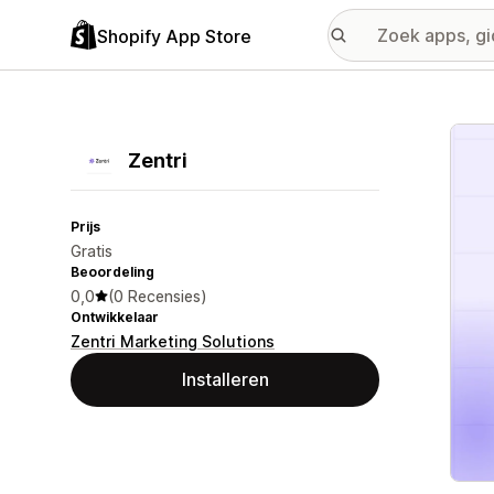
Shopify App Store
Galer
Zentri
Prijs
Gratis
Beoordeling
0,0
(0 Recensies)
Ontwikkelaar
Zentri Marketing Solutions
Installeren