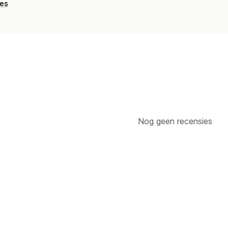
ies
Nog geen recensies