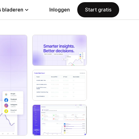
 bladeren
Inloggen
Start gratis