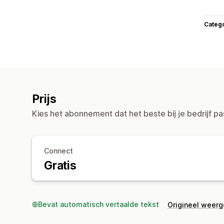
Categ
Prijs
Kies het abonnement dat het beste bij je bedrijf pa
Connect
Gratis
Bevat automatisch vertaalde tekst
Origineel weer