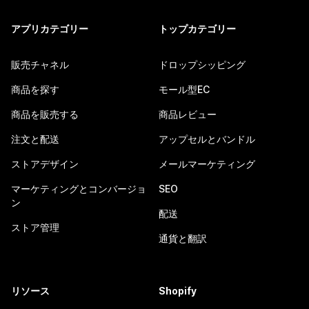
アプリカテゴリー
トップカテゴリー
販売チャネル
ドロップシッピング
商品を探す
モール型EC
商品を販売する
商品レビュー
注文と配送
アップセルとバンドル
ストアデザイン
メールマーケティング
マーケティングとコンバージョ
SEO
ン
配送
ストア管理
通貨と翻訳
リソース
Shopify