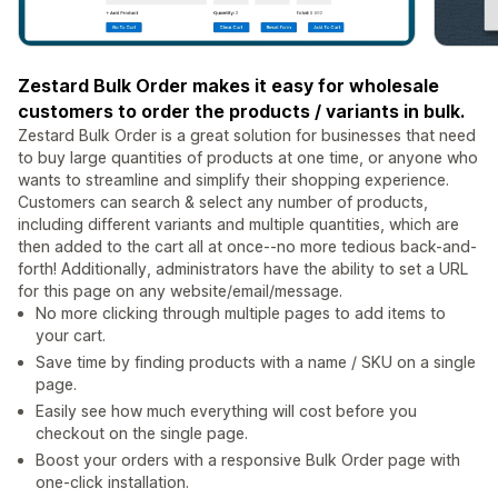
Zestard Bulk Order makes it easy for wholesale
customers to order the products / variants in bulk.
Zestard Bulk Order is a great solution for businesses that need
to buy large quantities of products at one time, or anyone who
wants to streamline and simplify their shopping experience.
Customers can search & select any number of products,
including different variants and multiple quantities, which are
then added to the cart all at once--no more tedious back-and-
forth! Additionally, administrators have the ability to set a URL
for this page on any website/email/message.
No more clicking through multiple pages to add items to
your cart.
Save time by finding products with a name / SKU on a single
page.
Easily see how much everything will cost before you
checkout on the single page.
Boost your orders with a responsive Bulk Order page with
one-click installation.