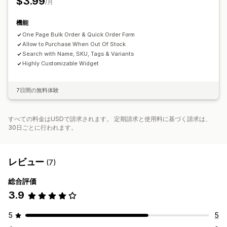
$3.99
/月
機能
One Page Bulk Order & Quick Order Form
Allow to Purchase When Out Of Stock
Search with Name, SKU, Tags & Variants
Highly Customizable Widget
7日間の無料体験
すべての料金はUSDで請求されます。 定期請求と使用料に基づく請求は、
30日ごとに行われます。
レビュー
(7)
総合評価
3.9
5
5