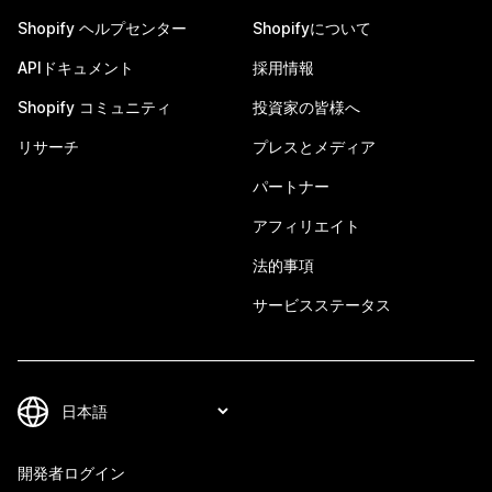
Shopify ヘルプセンター
Shopifyについて
APIドキュメント
採用情報
Shopify コミュニティ
投資家の皆様へ
リサーチ
プレスとメディア
パートナー
アフィリエイト
法的事項
サービスステータス
開発者ログイン