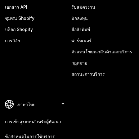
เอกสาร API
รับสมัครงาน
ชุมชน Shopify
นักลงทุน
บล็อก Shopify
สื่อสิ่งพิมพ์
การวิจัย
พาร์ทเนอร์
ตัวแทนโฆษณาสินค้าและบริการ
กฎหมาย
สถานะการบริการ
การเข้าสู่ระบบสำหรับผู้พัฒนา
ข้อกำหนดในการใช้บริการ