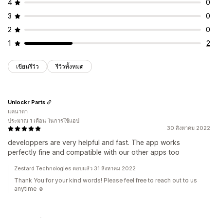
4
0
3
0
2
0
1
2
เขียนรีวิว
รีวิวทั้งหมด
Unlockr Parts
แคนาดา
ประมาณ 1 เดือน ในการใช้แอป
30 สิงหาคม 2022
developpers are very helpful and fast. The app works
perfectly fine and compatible with our other apps too
Zestard Technologies ตอบแล้ว 31 สิงหาคม 2022
Thank You for your kind words! Please feel free to reach out to us
anytime ☺️