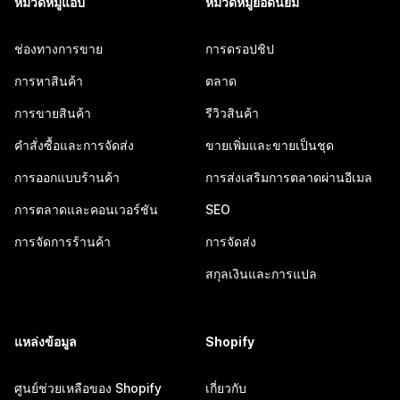
หมวดหมู่แอป
หมวดหมู่ยอดนิยม
ช่องทางการขาย
การดรอปชิป
การหาสินค้า
ตลาด
การขายสินค้า
รีวิวสินค้า
คำสั่งซื้อและการจัดส่ง
ขายเพิ่มและขายเป็นชุด
การออกแบบร้านค้า
การส่งเสริมการตลาดผ่านอีเมล
การตลาดและคอนเวอร์ชัน
SEO
การจัดการร้านค้า
การจัดส่ง
สกุลเงินและการแปล
แหล่งข้อมูล
Shopify
ศูนย์ช่วยเหลือของ Shopify
เกี่ยวกับ