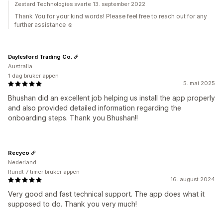
Zestard Technologies svarte 13. september 2022
Thank You for your kind words! Please feel free to reach out for any
further assistance ☺️
Daylesford Trading Co.
Australia
1 dag bruker appen
5. mai 2025
Bhushan did an excellent job helping us install the app properly
and also provided detailed information regarding the
onboarding steps. Thank you Bhushan!!
Recyco
Nederland
Rundt 7 timer bruker appen
16. august 2024
Very good and fast technical support. The app does what it
supposed to do. Thank you very much!