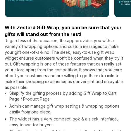
With Zestard Gift Wrap, you can be sure that your
gifts will stand out from the rest!
Regardless of the occasion, the app provides you with a
variety of wrapping options and custom messages to make
your gift one-of-a-kind. The sleek, easy-to-use gift wrap
widget ensures customers won't be confused when they try it
out. Gift wrapping is one of those features that can really set
your store apart from the competition. It shows that you care
about your customers and are willing to go the extra mile to
make their shopping experience as convenient and enjoyable
as possible.
Simplify the gifting process by adding Gift Wrap to Cart
Page / Product Page.
Admin can manage gift wrap settings & wrapping options
easily from one place.
The widget has a very compact look & a sleek interface,
easy to use for buyers.