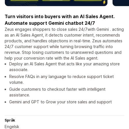
Turn visitors into buyers with an AI Sales Agent.
Automate support Gemini chatbot 24/7
Zeus engages shoppers to close sales 24/7with Gemini . acting
as an AI Sales Agent, it detects customer intent, recommends
products, and handles objections in real-time. Zeus automates
24/7 customer support while turning browsing traffic into
revenue. Stop losing customers to unanswered questions and
help your conversion rate with the AI Sales agent.
Deploy an AI Sales Agent that acts like your amazing store
associate.
Resolve FAQs in any language to reduce support ticket
volume.
Guide customers to checkout faster with intelligent
assistance.
Gemini and GPT to Grow your store sales and support
Språk
Engelsk