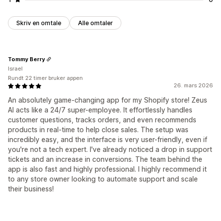
Skriv en omtale
Alle omtaler
Tommy Berry
Israel
Rundt 22 timer bruker appen
26. mars 2026
An absolutely game-changing app for my Shopify store! Zeus
AI acts like a 24/7 super-employee. It effortlessly handles
customer questions, tracks orders, and even recommends
products in real-time to help close sales. The setup was
incredibly easy, and the interface is very user-friendly, even if
you're not a tech expert. I've already noticed a drop in support
tickets and an increase in conversions. The team behind the
app is also fast and highly professional. I highly recommend it
to any store owner looking to automate support and scale
their business!