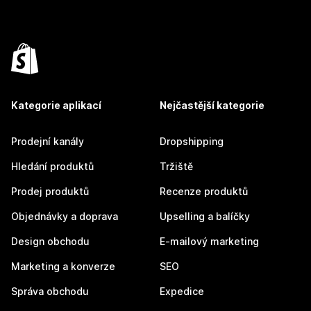
Kategorie aplikací
Nejčastější kategorie
Prodejní kanály
Dropshipping
Hledání produktů
Tržiště
Prodej produktů
Recenze produktů
Objednávky a doprava
Upselling a balíčky
Design obchodu
E-mailový marketing
Marketing a konverze
SEO
Správa obchodu
Expedice