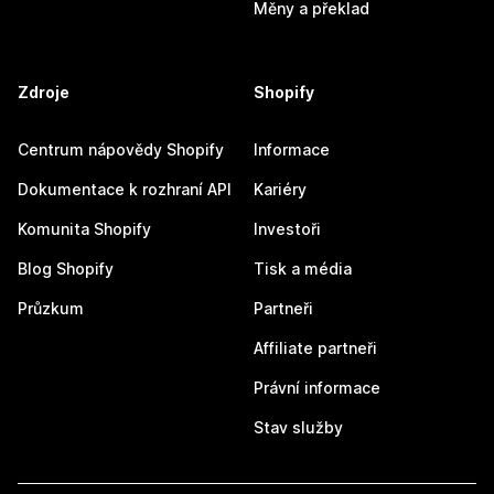
Měny a překlad
Zdroje
Shopify
Centrum nápovědy Shopify
Informace
Dokumentace k rozhraní API
Kariéry
Komunita Shopify
Investoři
Blog Shopify
Tisk a média
Průzkum
Partneři
Affiliate partneři
Právní informace
Stav služby