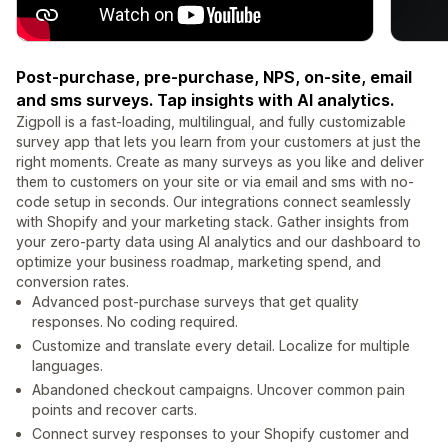
Post-purchase, pre-purchase, NPS, on-site, email
and sms surveys. Tap insights with AI analytics.
Zigpoll is a fast-loading, multilingual, and fully customizable
survey app that lets you learn from your customers at just the
right moments. Create as many surveys as you like and deliver
them to customers on your site or via email and sms with no-
code setup in seconds. Our integrations connect seamlessly
with Shopify and your marketing stack. Gather insights from
your zero-party data using AI analytics and our dashboard to
optimize your business roadmap, marketing spend, and
conversion rates.
Advanced post-purchase surveys that get quality
responses. No coding required.
Customize and translate every detail. Localize for multiple
languages.
Abandoned checkout campaigns. Uncover common pain
points and recover carts.
Connect survey responses to your Shopify customer and