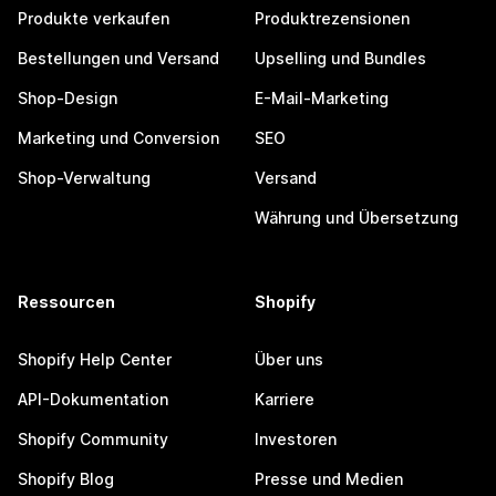
Produkte verkaufen
Produktrezensionen
Bestellungen und Versand
Upselling und Bundles
Shop-Design
E-Mail-Marketing
Marketing und Conversion
SEO
Shop-Verwaltung
Versand
Währung und Übersetzung
Ressourcen
Shopify
Shopify Help Center
Über uns
API-Dokumentation
Karriere
Shopify Community
Investoren
Shopify Blog
Presse und Medien