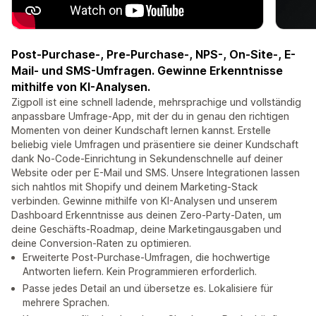
Post-Purchase-, Pre-Purchase-, NPS-, On-Site-, E-
Mail- und SMS-Umfragen. Gewinne Erkenntnisse
mithilfe von KI-Analysen.
Zigpoll ist eine schnell ladende, mehrsprachige und vollständig
anpassbare Umfrage-App, mit der du in genau den richtigen
Momenten von deiner Kundschaft lernen kannst. Erstelle
beliebig viele Umfragen und präsentiere sie deiner Kundschaft
dank No-Code-Einrichtung in Sekundenschnelle auf deiner
Website oder per E-Mail und SMS. Unsere Integrationen lassen
sich nahtlos mit Shopify und deinem Marketing-Stack
verbinden. Gewinne mithilfe von KI-Analysen und unserem
Dashboard Erkenntnisse aus deinen Zero-Party-Daten, um
deine Geschäfts-Roadmap, deine Marketingausgaben und
deine Conversion-Raten zu optimieren.
Erweiterte Post-Purchase-Umfragen, die hochwertige
Antworten liefern. Kein Programmieren erforderlich.
Passe jedes Detail an und übersetze es. Lokalisiere für
mehrere Sprachen.