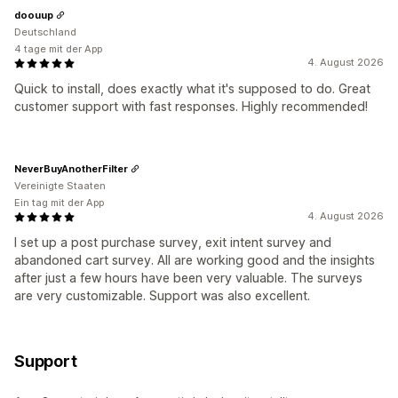
doouup
Deutschland
4 tage mit der App
4. August 2026
Quick to install, does exactly what it's supposed to do. Great
customer support with fast responses. Highly recommended!
NeverBuyAnotherFilter
Vereinigte Staaten
Ein tag mit der App
4. August 2026
I set up a post purchase survey, exit intent survey and
abandoned cart survey. All are working good and the insights
after just a few hours have been very valuable. The surveys
are very customizable. Support was also excellent.
Support