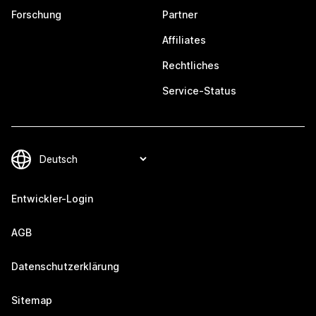
Forschung
Partner
Affiliates
Rechtliches
Service-Status
Entwickler-Login
AGB
Datenschutzerklärung
Sitemap