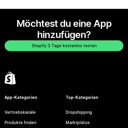
Möchtest du eine App
hinzufügen?
Shopify 3 Tage kostenlos testen
App-Kategorien
Top-Kategorien
Vertriebskanäle
Dropshipping
Produkte finden
Marktplätze