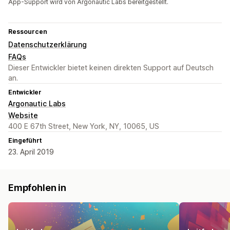
App-Support wird von Argonautic Labs bereitgestellt.
Ressourcen
Datenschutzerklärung
FAQs
Dieser Entwickler bietet keinen direkten Support auf Deutsch
an.
Entwickler
Argonautic Labs
Website
400 E 67th Street, New York, NY, 10065, US
Eingeführt
23. April 2019
Empfohlen in