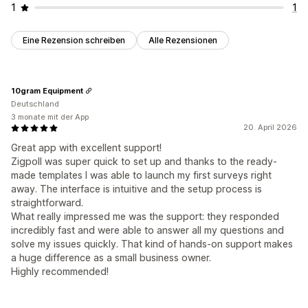
1
1
Eine Rezension schreiben
Alle Rezensionen
10gram Equipment
Deutschland
3 monate mit der App
20. April 2026
Great app with excellent support!
Zigpoll was super quick to set up and thanks to the ready-
made templates I was able to launch my first surveys right
away. The interface is intuitive and the setup process is
straightforward.
What really impressed me was the support: they responded
incredibly fast and were able to answer all my questions and
solve my issues quickly. That kind of hands-on support makes
a huge difference as a small business owner.
Highly recommended!