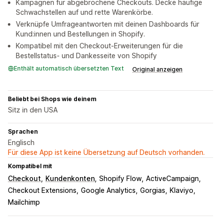
Kampagnen für abgebrochene Checkouts. Decke häufige
Schwachstellen auf und rette Warenkörbe.
Verknüpfe Umfrageantworten mit deinen Dashboards für
Kund:innen und Bestellungen in Shopify.
Kompatibel mit den Checkout-Erweiterungen für die
Bestellstatus- und Dankesseite von Shopify
Enthält automatisch übersetzten Text
Original anzeigen
Beliebt bei Shops wie deinem
Sitz in den USA
Sprachen
Englisch
Für diese App ist keine Übersetzung auf Deutsch vorhanden.
Kompatibel mit
Checkout
Kundenkonten
Shopify Flow
ActiveCampaign
Checkout Extensions
Google Analytics
Gorgias
Klaviyo
Mailchimp