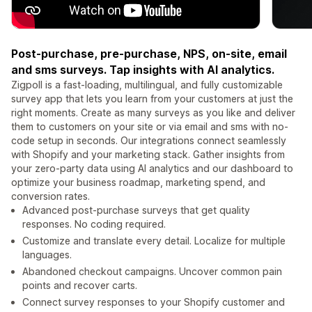
Post-purchase, pre-purchase, NPS, on-site, email
and sms surveys. Tap insights with AI analytics.
Zigpoll is a fast-loading, multilingual, and fully customizable
survey app that lets you learn from your customers at just the
right moments. Create as many surveys as you like and deliver
them to customers on your site or via email and sms with no-
code setup in seconds. Our integrations connect seamlessly
with Shopify and your marketing stack. Gather insights from
your zero-party data using AI analytics and our dashboard to
optimize your business roadmap, marketing spend, and
conversion rates.
Advanced post-purchase surveys that get quality
responses. No coding required.
Customize and translate every detail. Localize for multiple
languages.
Abandoned checkout campaigns. Uncover common pain
points and recover carts.
Connect survey responses to your Shopify customer and