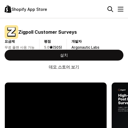
Shopify App Store
Zigpoll Customer Surveys
요금제
평점
개발자
무료 플랜 사용 가능
5.0
(505)
Argonautic Labs
설치
데모 스토어 보기