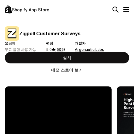
Shopify App Store
Zigpoll Customer Surveys
요금제
평점
개발자
무료 플랜 사용 가능
5.0
(505)
Argonautic Labs
설치
데모 스토어 보기