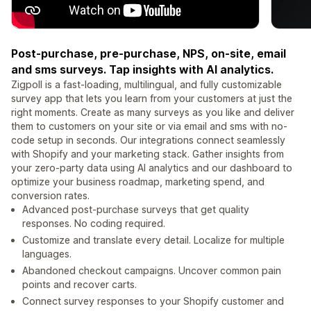
Post-purchase, pre-purchase, NPS, on-site, email
and sms surveys. Tap insights with AI analytics.
Zigpoll is a fast-loading, multilingual, and fully customizable
survey app that lets you learn from your customers at just the
right moments. Create as many surveys as you like and deliver
them to customers on your site or via email and sms with no-
code setup in seconds. Our integrations connect seamlessly
with Shopify and your marketing stack. Gather insights from
your zero-party data using AI analytics and our dashboard to
optimize your business roadmap, marketing spend, and
conversion rates.
Advanced post-purchase surveys that get quality
responses. No coding required.
Customize and translate every detail. Localize for multiple
languages.
Abandoned checkout campaigns. Uncover common pain
points and recover carts.
Connect survey responses to your Shopify customer and