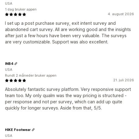
USA
1 dag bruker appen
4. august 2026
I set up a post purchase survey, exit intent survey and
abandoned cart survey. All are working good and the insights
after just a few hours have been very valuable. The surveys
are very customizable. Support was also excellent.
INB4
USA
Rundt 2 måneder bruker appen
21. juli 2026
Absolutely fantastic survey platform. Very responsive support
team too. My only qualm was the way pricing is structured -
per response and not per survey, which can add up quite
quickly for longer surveys. Aside from that, 5/5.
HIKE Footwear
USA