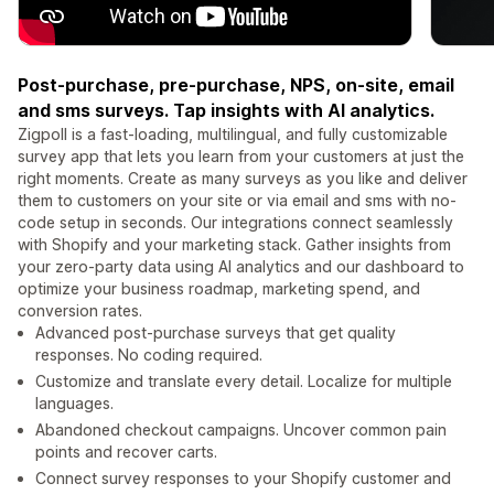
Post-purchase, pre-purchase, NPS, on-site, email
and sms surveys. Tap insights with AI analytics.
Zigpoll is a fast-loading, multilingual, and fully customizable
survey app that lets you learn from your customers at just the
right moments. Create as many surveys as you like and deliver
them to customers on your site or via email and sms with no-
code setup in seconds. Our integrations connect seamlessly
with Shopify and your marketing stack. Gather insights from
your zero-party data using AI analytics and our dashboard to
optimize your business roadmap, marketing spend, and
conversion rates.
Advanced post-purchase surveys that get quality
responses. No coding required.
Customize and translate every detail. Localize for multiple
languages.
Abandoned checkout campaigns. Uncover common pain
points and recover carts.
Connect survey responses to your Shopify customer and