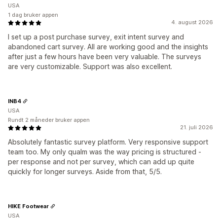
USA
1 dag bruker appen
4. august 2026
I set up a post purchase survey, exit intent survey and
abandoned cart survey. All are working good and the insights
after just a few hours have been very valuable. The surveys
are very customizable. Support was also excellent.
INB4
USA
Rundt 2 måneder bruker appen
21. juli 2026
Absolutely fantastic survey platform. Very responsive support
team too. My only qualm was the way pricing is structured -
per response and not per survey, which can add up quite
quickly for longer surveys. Aside from that, 5/5.
HIKE Footwear
USA