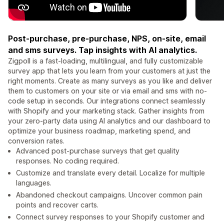
Post-purchase, pre-purchase, NPS, on-site, email
and sms surveys. Tap insights with AI analytics.
Zigpoll is a fast-loading, multilingual, and fully customizable
survey app that lets you learn from your customers at just the
right moments. Create as many surveys as you like and deliver
them to customers on your site or via email and sms with no-
code setup in seconds. Our integrations connect seamlessly
with Shopify and your marketing stack. Gather insights from
your zero-party data using AI analytics and our dashboard to
optimize your business roadmap, marketing spend, and
conversion rates.
Advanced post-purchase surveys that get quality
responses. No coding required.
Customize and translate every detail. Localize for multiple
languages.
Abandoned checkout campaigns. Uncover common pain
points and recover carts.
Connect survey responses to your Shopify customer and