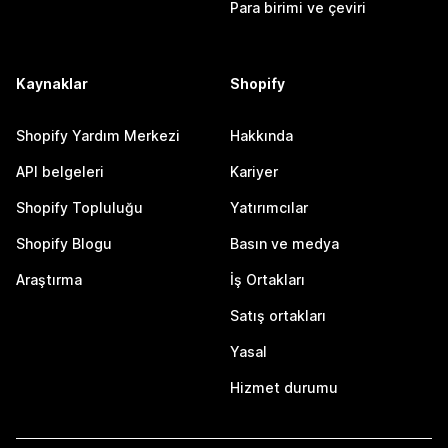
Para birimi ve çeviri
Kaynaklar
Shopify
Shopify Yardım Merkezi
Hakkında
API belgeleri
Kariyer
Shopify Topluluğu
Yatırımcılar
Shopify Blogu
Basın ve medya
Araştırma
İş Ortakları
Satış ortakları
Yasal
Hizmet durumu