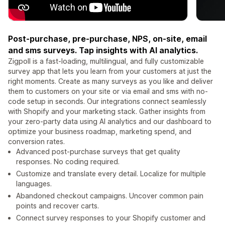
Post-purchase, pre-purchase, NPS, on-site, email
and sms surveys. Tap insights with AI analytics.
Zigpoll is a fast-loading, multilingual, and fully customizable
survey app that lets you learn from your customers at just the
right moments. Create as many surveys as you like and deliver
them to customers on your site or via email and sms with no-
code setup in seconds. Our integrations connect seamlessly
with Shopify and your marketing stack. Gather insights from
your zero-party data using AI analytics and our dashboard to
optimize your business roadmap, marketing spend, and
conversion rates.
Advanced post-purchase surveys that get quality
responses. No coding required.
Customize and translate every detail. Localize for multiple
languages.
Abandoned checkout campaigns. Uncover common pain
points and recover carts.
Connect survey responses to your Shopify customer and