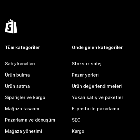
Tüm kategoriler
Önde gelen kategoriler
Satış kanalları
Stoksuz satış
Ürün bulma
Pazar yerleri
Ürün satma
Ürün değerlendirmeleri
Siparişler ve kargo
Yukarı satış ve paketler
Mağaza tasarımı
E-posta ile pazarlama
Pazarlama ve dönüşüm
SEO
Mağaza yönetimi
Kargo