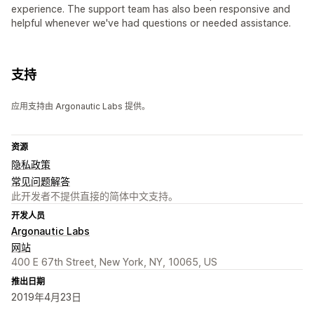
experience. The support team has also been responsive and
helpful whenever we've had questions or needed assistance.
支持
应用支持由 Argonautic Labs 提供。
资源
隐私政策
常见问题解答
此开发者不提供直接的简体中文支持。
开发人员
Argonautic Labs
网站
400 E 67th Street, New York, NY, 10065, US
推出日期
2019年4月23日