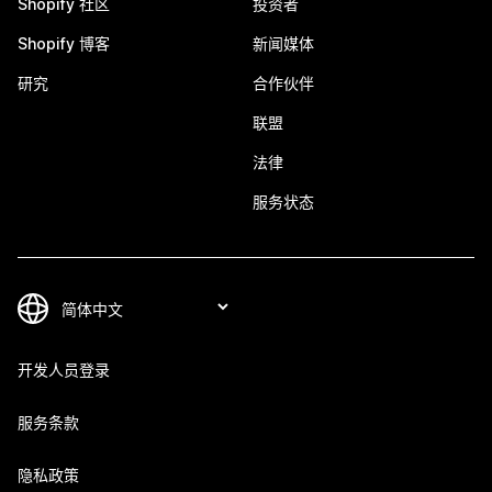
Shopify 社区
投资者
Shopify 博客
新闻媒体
研究
合作伙伴
联盟
法律
服务状态
开发人员登录
服务条款
隐私政策