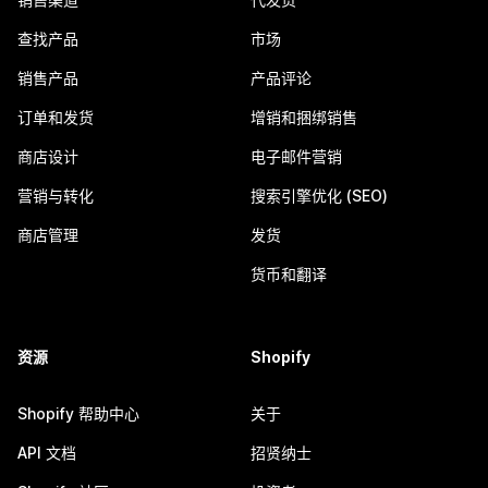
查找产品
市场
销售产品
产品评论
订单和发货
增销和捆绑销售
商店设计
电子邮件营销
营销与转化
搜索引擎优化 (SEO)
商店管理
发货
货币和翻译
资源
Shopify
Shopify 帮助中心
关于
API 文档
招贤纳士