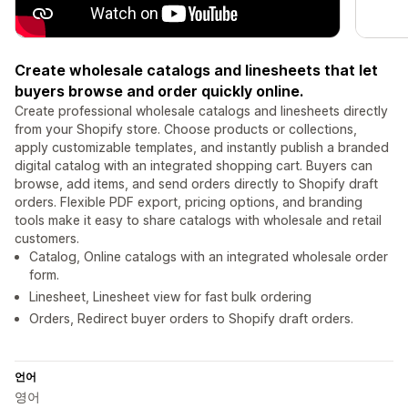
Create wholesale catalogs and linesheets that let
buyers browse and order quickly online.
Create professional wholesale catalogs and linesheets directly
from your Shopify store. Choose products or collections,
apply customizable templates, and instantly publish a branded
digital catalog with an integrated shopping cart. Buyers can
browse, add items, and send orders directly to Shopify draft
orders. Flexible PDF export, pricing options, and branding
tools make it easy to share catalogs with wholesale and retail
customers.
Catalog, Online catalogs with an integrated wholesale order
form.
Linesheet, Linesheet view for fast bulk ordering
Orders, Redirect buyer orders to Shopify draft orders.
언어
영어