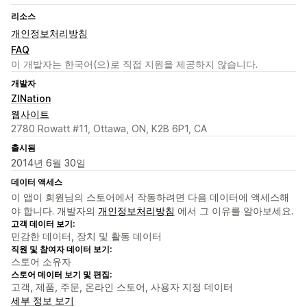
리소스
개인정보처리방침
FAQ
이 개발자는 한국어(으)로 직접 지원을 제공하지 않습니다.
개발자
ZINation
웹사이트
2780 Rowatt #11, Ottawa, ON, K2B 6P1, CA
출시됨
2014년 6월 30일
데이터 액세스
이 앱이 회원님의 스토어에서 작동하려면 다음 데이터에 액세스해
야 합니다. 개발자의
개인정보처리방침
에서 그 이유를 알아보세요.
고객 데이터 보기:
민감한 데이터, 장치 및 활동 데이터
직원 및 참여자 데이터 보기:
스토어 소유자
스토어 데이터 보기 및 편집:
고객, 제품, 주문, 온라인 스토어, 사용자 지정 데이터
세부 정보 보기