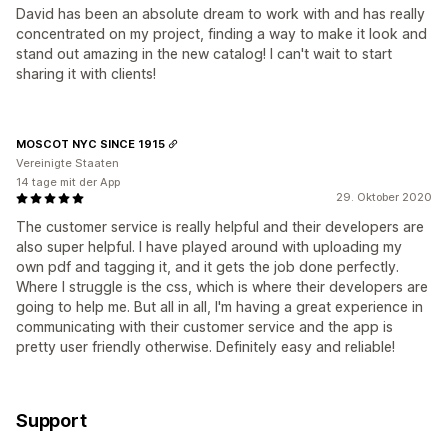
David has been an absolute dream to work with and has really
concentrated on my project, finding a way to make it look and
stand out amazing in the new catalog! I can't wait to start
sharing it with clients!
MOSCOT NYC SINCE 1915
Vereinigte Staaten
14 tage mit der App
29. Oktober 2020
The customer service is really helpful and their developers are
also super helpful. I have played around with uploading my
own pdf and tagging it, and it gets the job done perfectly.
Where I struggle is the css, which is where their developers are
going to help me. But all in all, I'm having a great experience in
communicating with their customer service and the app is
pretty user friendly otherwise. Definitely easy and reliable!
Support