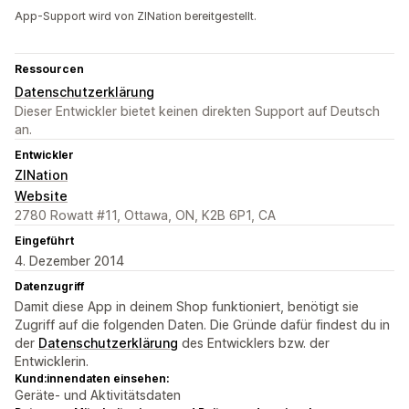
App-Support wird von ZINation bereitgestellt.
Ressourcen
Datenschutzerklärung
Dieser Entwickler bietet keinen direkten Support auf Deutsch
an.
Entwickler
ZINation
Website
2780 Rowatt #11, Ottawa, ON, K2B 6P1, CA
Eingeführt
4. Dezember 2014
Datenzugriff
Damit diese App in deinem Shop funktioniert, benötigt sie
Zugriff auf die folgenden Daten. Die Gründe dafür findest du in
der
Datenschutzerklärung
des Entwicklers bzw. der
Entwicklerin.
Kund:innendaten einsehen:
Geräte- und Aktivitätsdaten