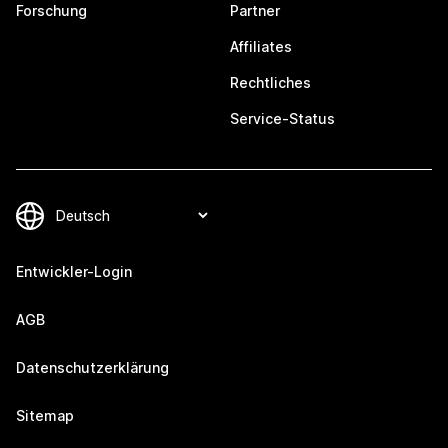
Forschung
Partner
Affiliates
Rechtliches
Service-Status
Entwickler-Login
AGB
Datenschutzerklärung
Sitemap