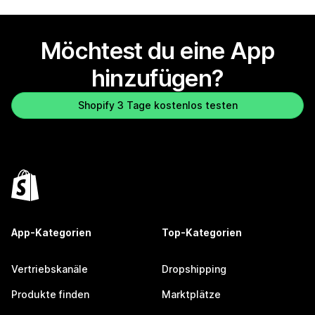
Möchtest du eine App
hinzufügen?
Shopify 3 Tage kostenlos testen
App-Kategorien
Top-Kategorien
Vertriebskanäle
Dropshipping
Produkte finden
Marktplätze