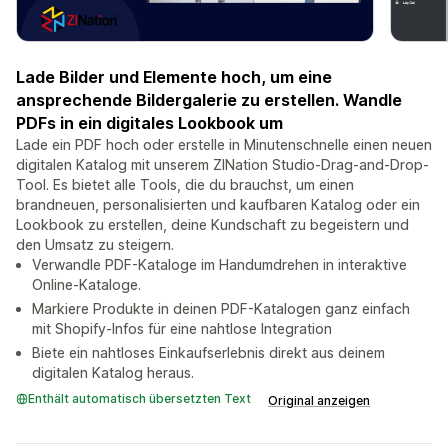
Lade Bilder und Elemente hoch, um eine
ansprechende Bildergalerie zu erstellen. Wandle
PDFs in ein digitales Lookbook um
Lade ein PDF hoch oder erstelle in Minutenschnelle einen neuen
digitalen Katalog mit unserem ZINation Studio-Drag-and-Drop-
Tool. Es bietet alle Tools, die du brauchst, um einen
brandneuen, personalisierten und kaufbaren Katalog oder ein
Lookbook zu erstellen, deine Kundschaft zu begeistern und
den Umsatz zu steigern.
Verwandle PDF-Kataloge im Handumdrehen in interaktive
Online-Kataloge.
Markiere Produkte in deinen PDF-Katalogen ganz einfach
mit Shopify-Infos für eine nahtlose Integration
Biete ein nahtloses Einkaufserlebnis direkt aus deinem
digitalen Katalog heraus.
Enthält automatisch übersetzten Text
Original anzeigen