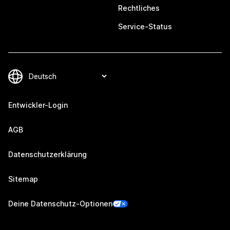
Rechtliches
Service-Status
Entwickler-Login
AGB
Datenschutzerklärung
Sitemap
Deine Datenschutz-Optionen