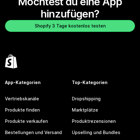
Möchtest du eine App
hinzufügen?
Shopify 3 Tage kostenlos testen
App-Kategorien
Top-Kategorien
Vertriebskanäle
Dropshipping
Produkte finden
Marktplätze
Produkte verkaufen
Produktrezensionen
Bestellungen und Versand
Upselling und Bundles