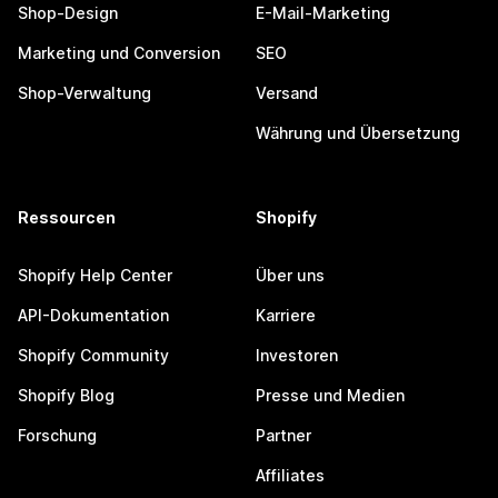
Shop-Design
E-Mail-Marketing
Marketing und Conversion
SEO
Shop-Verwaltung
Versand
Währung und Übersetzung
Ressourcen
Shopify
Shopify Help Center
Über uns
API-Dokumentation
Karriere
Shopify Community
Investoren
Shopify Blog
Presse und Medien
Forschung
Partner
Affiliates