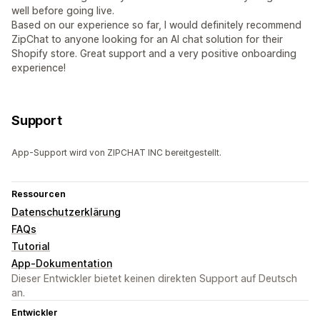
well before going live.
Based on our experience so far, I would definitely recommend
ZipChat to anyone looking for an AI chat solution for their
Shopify store. Great support and a very positive onboarding
experience!
Support
App-Support wird von ZIPCHAT INC bereitgestellt.
Ressourcen
Datenschutzerklärung
FAQs
Tutorial
App-Dokumentation
Dieser Entwickler bietet keinen direkten Support auf Deutsch
an.
Entwickler