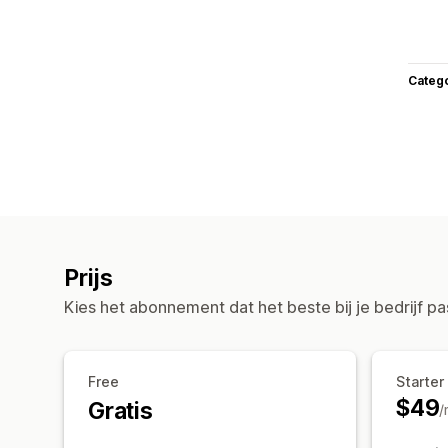
Categ
Prijs
Kies het abonnement dat het beste bij je bedrijf pa
Free
Starter
$49
Gratis
/