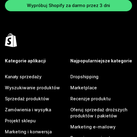
Wypróbuj Shopify za darmo przez 3 dni
Kategorie aplikacji
Najpopularniejsze kategorie
Kanały sprzedaży
Dropshipping
Wyszukiwanie produktów
Marketplace
Sprzedaż produktów
Recenzje produktu
Zamówienia i wysyłka
Oferuj sprzedaż droższych
produktów i pakietów
Projekt sklepu
Marketing e-mailowy
Marketing i konwersja