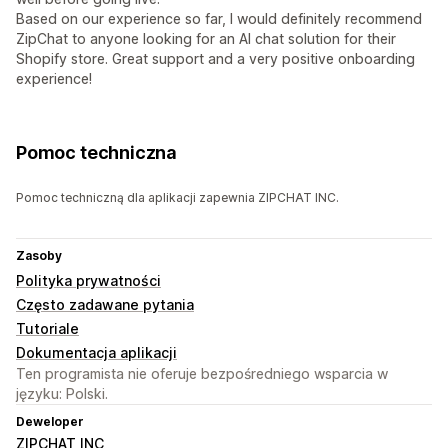
Based on our experience so far, I would definitely recommend
ZipChat to anyone looking for an AI chat solution for their
Shopify store. Great support and a very positive onboarding
experience!
Pomoc techniczna
Pomoc techniczną dla aplikacji zapewnia ZIPCHAT INC.
Zasoby
Polityka prywatności
Często zadawane pytania
Tutoriale
Dokumentacja aplikacji
Ten programista nie oferuje bezpośredniego wsparcia w
języku: Polski.
Deweloper
ZIPCHAT INC