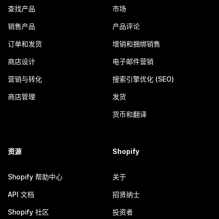
查找产品
市场
销售产品
产品评论
订单和发货
增销和捆绑销售
商店设计
电子邮件营销
营销与转化
搜索引擎优化 (SEO)
商店管理
发货
货币和翻译
资源
Shopify
Shopify 帮助中心
关于
API 文档
招贤纳士
Shopify 社区
投资者