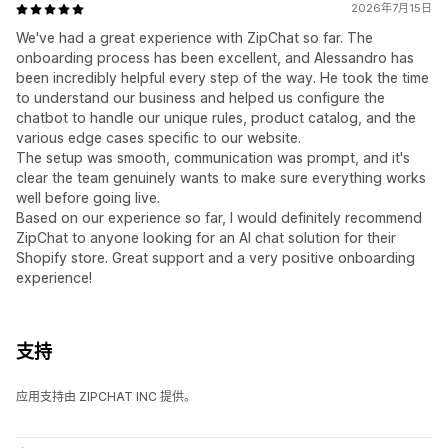
2026年7月15日
We've had a great experience with ZipChat so far. The
onboarding process has been excellent, and Alessandro has
been incredibly helpful every step of the way. He took the time
to understand our business and helped us configure the
chatbot to handle our unique rules, product catalog, and the
various edge cases specific to our website.
The setup was smooth, communication was prompt, and it's
clear the team genuinely wants to make sure everything works
well before going live.
Based on our experience so far, I would definitely recommend
ZipChat to anyone looking for an AI chat solution for their
Shopify store. Great support and a very positive onboarding
experience!
支持
应用支持由 ZIPCHAT INC 提供。