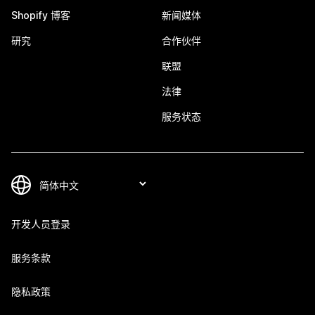
Shopify 博客
新闻媒体
研究
合作伙伴
联盟
法律
服务状态
开发人员登录
服务条款
隐私政策