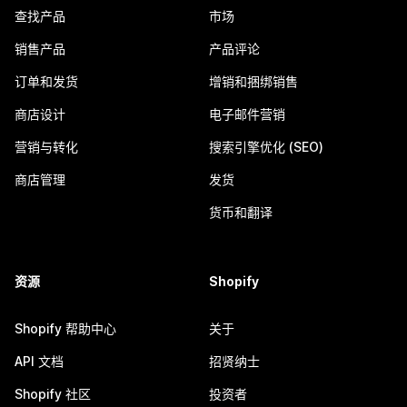
查找产品
市场
销售产品
产品评论
订单和发货
增销和捆绑销售
商店设计
电子邮件营销
营销与转化
搜索引擎优化 (SEO)
商店管理
发货
货币和翻译
资源
Shopify
Shopify 帮助中心
关于
API 文档
招贤纳士
Shopify 社区
投资者