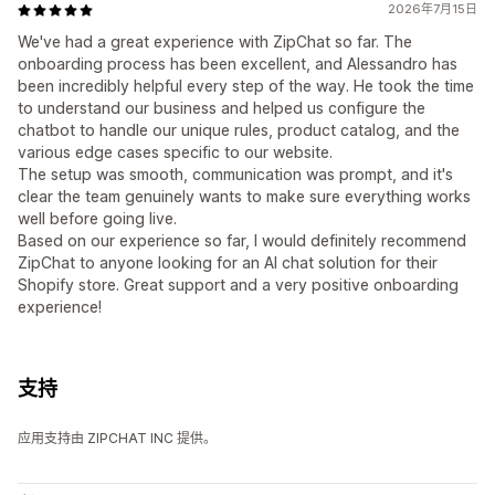
2026年7月15日
We've had a great experience with ZipChat so far. The
onboarding process has been excellent, and Alessandro has
been incredibly helpful every step of the way. He took the time
to understand our business and helped us configure the
chatbot to handle our unique rules, product catalog, and the
various edge cases specific to our website.
The setup was smooth, communication was prompt, and it's
clear the team genuinely wants to make sure everything works
well before going live.
Based on our experience so far, I would definitely recommend
ZipChat to anyone looking for an AI chat solution for their
Shopify store. Great support and a very positive onboarding
experience!
支持
应用支持由 ZIPCHAT INC 提供。