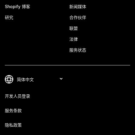
Shopify 博客
新闻媒体
研究
合作伙伴
联盟
法律
服务状态
开发人员登录
服务条款
隐私政策