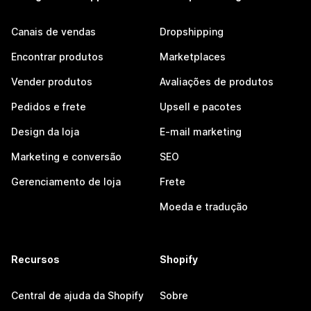
Canais de vendas
Dropshipping
Encontrar produtos
Marketplaces
Vender produtos
Avaliações de produtos
Pedidos e frete
Upsell e pacotes
Design da loja
E-mail marketing
Marketing e conversão
SEO
Gerenciamento de loja
Frete
Moeda e tradução
Recursos
Shopify
Central de ajuda da Shopify
Sobre