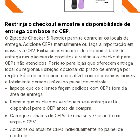
Restrinja o checkout e mostre a disponibilidade de
entrega com base no CEP.
O Zipcode Checker & Restrict permite controlar os locais de
entrega. Adicione CEPs manualmente ou faça a importação em
massa via CSV. Exiba um verificador de disponibilidade de
entrega nas páginas de produtos e restrinja o checkout para
CEPs não atendidos. Perfeito para lojas que oferecem entrega
local ou regional. Exibição opcional do prazo de entrega por
região. Fácil de configurar, compatível com dispositivos móveis
e totalmente personalizável no painel de controle.
Impeça que os clientes façam pedidos com CEPs fora da
área de entrega.
Permita que os clientes verifiquem se a entrega está
disponível para o CEP antes da compra.
Carregue milhares de CEPs de uma só vez usando um
arquivo CSV.
Adicione ou atualize CEPs individualmente no painel de
controle.