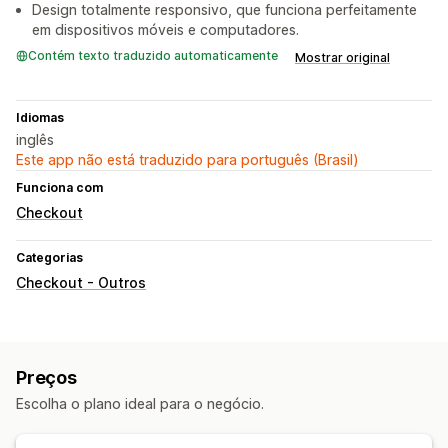
Design totalmente responsivo, que funciona perfeitamente
em dispositivos móveis e computadores.
Contém texto traduzido automaticamente
Mostrar original
Idiomas
inglês
Este app não está traduzido para português (Brasil)
Funciona com
Checkout
Categorias
Checkout - Outros
Preços
Escolha o plano ideal para o negócio.