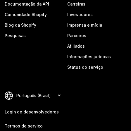
Documentação da API
Carreiras
Comunidade Shopify
Investidores
Blog da Shopify
Imprensa e mídia
Pesquisas
Parceiros
Afiliados
Informações jurídicas
Status do serviço
Login de desenvolvedores
Termos de serviço