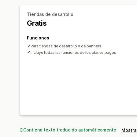
Tiendas de desarrollo
Gratis
Funciones
Para tiendas de desarrollo y de partners
Incluye todas las funciones de los planes pagos
Contiene texto traducido automáticamente
Mostrar