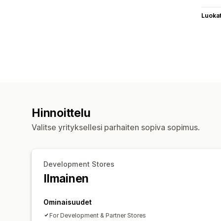
Luoka
Hinnoittelu
Valitse yrityksellesi parhaiten sopiva sopimus.
Development Stores
Ilmainen
Ominaisuudet
For Development & Partner Stores