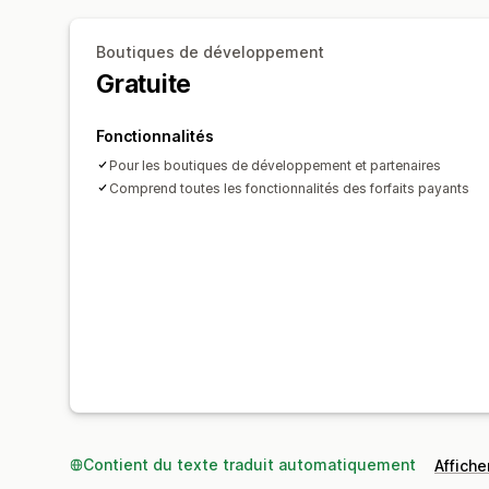
Boutiques de développement
Gratuite
Fonctionnalités
Pour les boutiques de développement et partenaires
Comprend toutes les fonctionnalités des forfaits payants
Contient du texte traduit automatiquement
Afficher