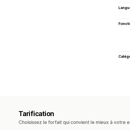
Langu
Fonct
Catég
Tarification
Choisissez le forfait qui convient le mieux à votre e