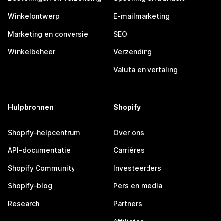
Winkelontwerp
E-mailmarketing
Marketing en conversie
SEO
Winkelbeheer
Verzending
Valuta en vertaling
Hulpbronnen
Shopify
Shopify-helpcentrum
Over ons
API-documentatie
Carrières
Shopify Community
Investeerders
Shopify-blog
Pers en media
Research
Partners