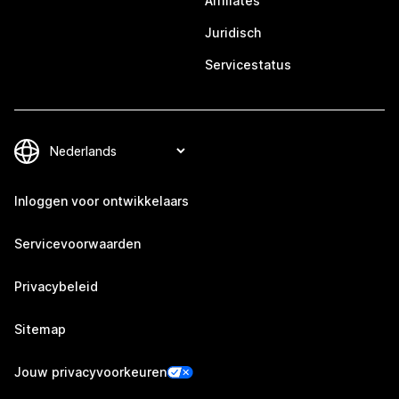
Affiliates
Juridisch
Servicestatus
Inloggen voor ontwikkelaars
Servicevoorwaarden
Privacybeleid
Sitemap
Jouw privacyvoorkeuren