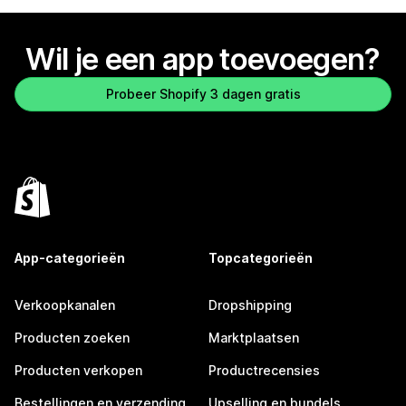
Wil je een app toevoegen?
Probeer Shopify 3 dagen gratis
App-categorieën
Topcategorieën
Verkoopkanalen
Dropshipping
Producten zoeken
Marktplaatsen
Producten verkopen
Productrecensies
Bestellingen en verzending
Upselling en bundels