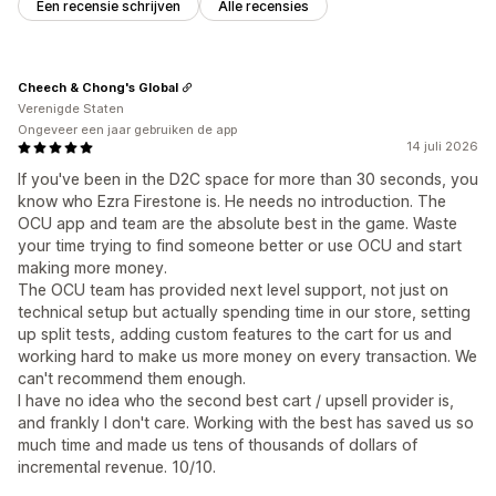
Een recensie schrijven
Alle recensies
Cheech & Chong's Global
Verenigde Staten
Ongeveer een jaar gebruiken de app
14 juli 2026
If you've been in the D2C space for more than 30 seconds, you
know who Ezra Firestone is. He needs no introduction. The
OCU app and team are the absolute best in the game. Waste
your time trying to find someone better or use OCU and start
making more money.
The OCU team has provided next level support, not just on
technical setup but actually spending time in our store, setting
up split tests, adding custom features to the cart for us and
working hard to make us more money on every transaction. We
can't recommend them enough.
I have no idea who the second best cart / upsell provider is,
and frankly I don't care. Working with the best has saved us so
much time and made us tens of thousands of dollars of
incremental revenue. 10/10.