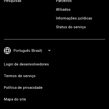
Pesquisas
Parceiros
Afiliados
Informações jurídicas
Status do serviço
Login de desenvolvedores
Termos de serviço
Política de privacidade
Mapa do site