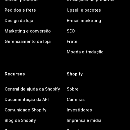
Pedidos e frete
Upsell e pacotes
Design da loja
E-mail marketing
Marketing e conversão
SEO
Gerenciamento de loja
Frete
Moeda e tradução
Recursos
Shopify
Central de ajuda da Shopify
Sobre
Documentação da API
Carreiras
Comunidade Shopify
Investidores
Blog da Shopify
Imprensa e mídia