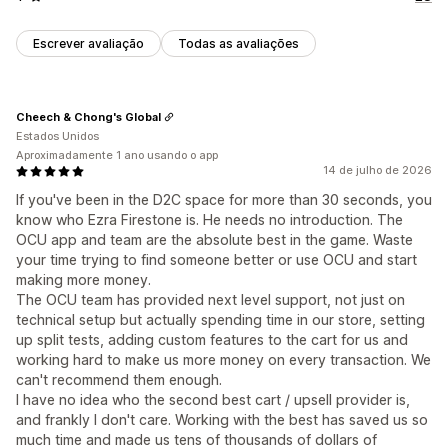
Escrever avaliação
Todas as avaliações
Cheech & Chong's Global
Estados Unidos
Aproximadamente 1 ano usando o app
14 de julho de 2026
If you've been in the D2C space for more than 30 seconds, you
know who Ezra Firestone is. He needs no introduction. The
OCU app and team are the absolute best in the game. Waste
your time trying to find someone better or use OCU and start
making more money.
The OCU team has provided next level support, not just on
technical setup but actually spending time in our store, setting
up split tests, adding custom features to the cart for us and
working hard to make us more money on every transaction. We
can't recommend them enough.
I have no idea who the second best cart / upsell provider is,
and frankly I don't care. Working with the best has saved us so
much time and made us tens of thousands of dollars of