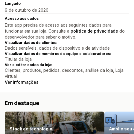
Lançado
9 de outubro de 2020
Acesso aos dados
Este app precisa de acesso aos seguintes dados para
funcionar em sua loja. Consulte a
política de privacidade
do
desenvolvedor para saber o motivo.
Visualizar dados de clientes:
Dados sensíveis, dados de dispositivo e de atividade
Visualizar dados de membros da equipe e colaboradores:
Titular da loja
Ver e editar dados da loja:
Clientes, produtos, pedidos, descontos, análise da loja, Loja
virtual
Ver informações
Em destaque
Stack de tecnologia
Amplie seu