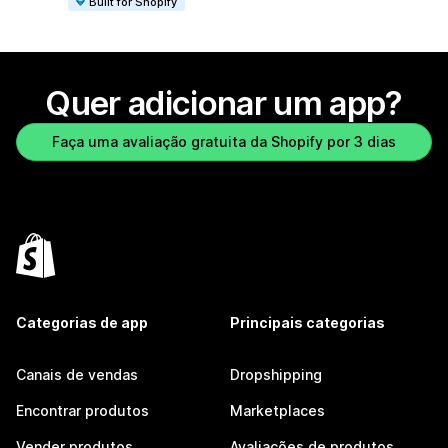
Built for Shopify
Quer adicionar um app?
Faça uma avaliação gratuita da Shopify por 3 dias
Categorias de app
Principais categorias
Canais de vendas
Dropshipping
Encontrar produtos
Marketplaces
Vender produtos
Avaliações de produtos