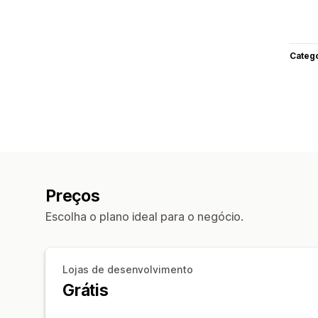
Categ
Preços
Escolha o plano ideal para o negócio.
Lojas de desenvolvimento
Grátis