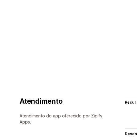
Atendimento
Recur
Atendimento do app oferecido por Zipify
Apps.
Desen