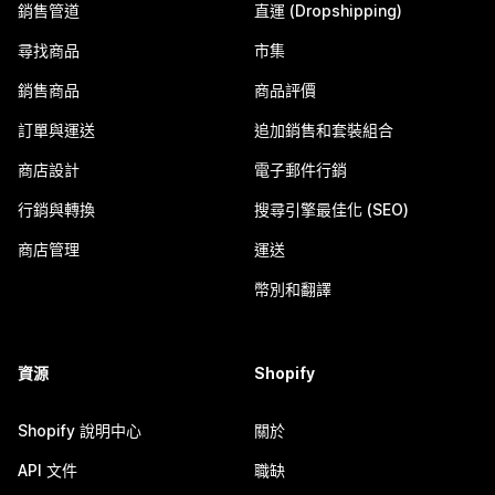
銷售管道
直運 (Dropshipping)
尋找商品
市集
銷售商品
商品評價
訂單與運送
追加銷售和套裝組合
商店設計
電子郵件行銷
行銷與轉換
搜尋引擎最佳化 (SEO)
商店管理
運送
幣別和翻譯
資源
Shopify
Shopify 說明中心
關於
API 文件
職缺