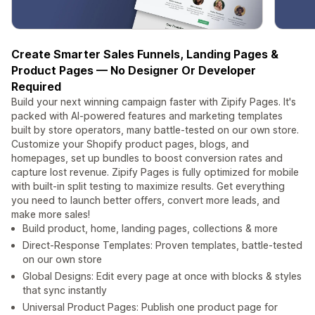
Create Smarter Sales Funnels, Landing Pages &
Product Pages — No Designer Or Developer
Required
Build your next winning campaign faster with Zipify Pages. It's
packed with AI-powered features and marketing templates
built by store operators, many battle-tested on our own store.
Customize your Shopify product pages, blogs, and
homepages, set up bundles to boost conversion rates and
capture lost revenue. Zipify Pages is fully optimized for mobile
with built-in split testing to maximize results. Get everything
you need to launch better offers, convert more leads, and
make more sales!
Build product, home, landing pages, collections & more
Direct-Response Templates: Proven templates, battle-tested
on our own store
Global Designs: Edit every page at once with blocks & styles
that sync instantly
Universal Product Pages: Publish one product page for