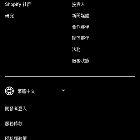
Shopify 社群
投資人
研究
新聞媒體
合作夥伴
聯盟夥伴
法務
服務狀態
開發者登入
服務條款
隱私權政策