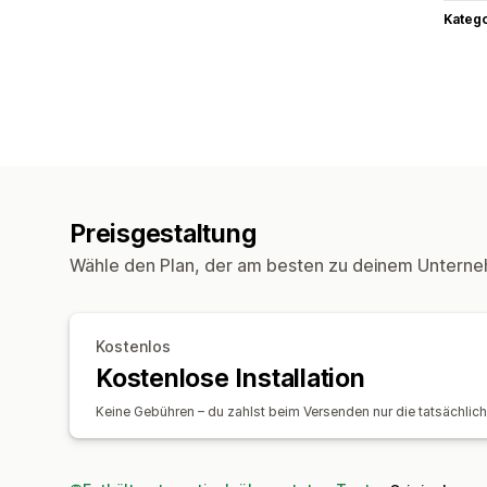
Kateg
Preisgestaltung
Wähle den Plan, der am besten zu deinem Unterne
Kostenlos
Kostenlose Installation
Keine Gebühren – du zahlst beim Versenden nur die tatsächlic