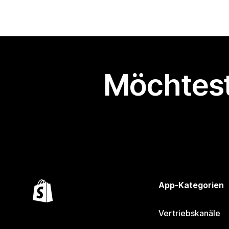
Möchtest
App-Kategorien
Vertriebskanäle