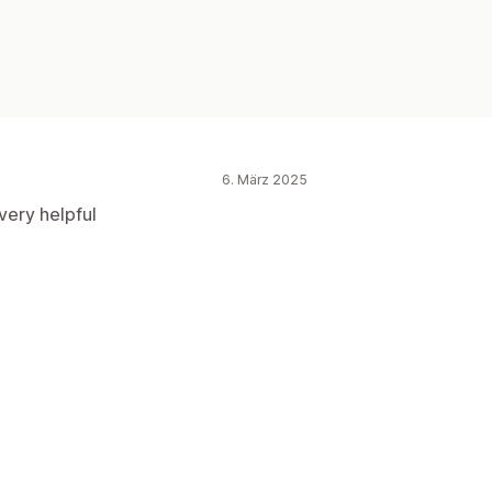
6. März 2025
very helpful