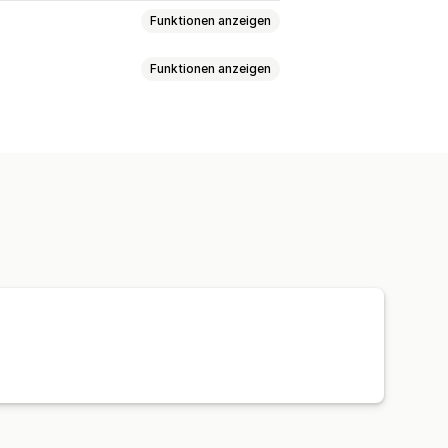
Funktionen anzeigen
Funktionen anzeigen