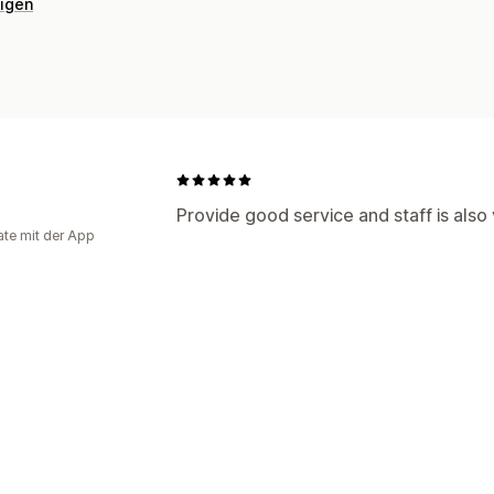
eigen
Provide good service and staff is also 
te mit der App