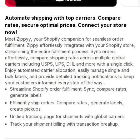
Automate shipping with top carriers. Compare
rates, secure optimal prices. Connect your store
now!
Meet Zippyy, your Shopify companion for seamless order
fulfillment. Zippy effortlessly integrates with your Shopify store,
streamlining the entire fulfillment process. Sync orders
effortlessly, compare shipping rates across multiple global
carriers including USPS, UPS, DHL and more with a single click.
Enjoy automated carrier allocation, easily manage single and
bulk labels, and provide detailed tracking notifications to keep
your customers informed every step of the way.
Streamline Shopify order fulfillment: Sync, compare rates,
generate labels.
Efficiently ship orders: Compare rates , generate labels,
create pickups.
Unified tracking page for shipments with global carriers.
Track your shipment billing with transaction breakup.