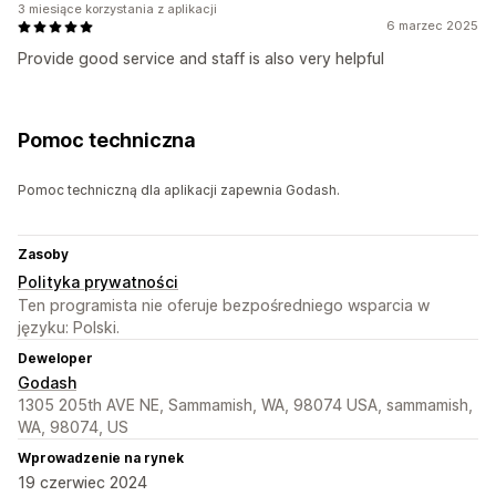
3 miesiące korzystania z aplikacji
6 marzec 2025
Provide good service and staff is also very helpful
Pomoc techniczna
Pomoc techniczną dla aplikacji zapewnia Godash.
Zasoby
Polityka prywatności
Ten programista nie oferuje bezpośredniego wsparcia w
języku: Polski.
Deweloper
Godash
1305 205th AVE NE, Sammamish, WA, 98074 USA, sammamish,
WA, 98074, US
Wprowadzenie na rynek
19 czerwiec 2024