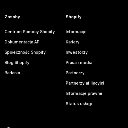
Zasoby
Shopify
Centrum Pomocy Shopify
Informacje
Dokumentacja API
Kariery
Społeczność Shopify
Inwestorzy
Blog Shopify
Prasa i media
Badania
Partnerzy
Partnerzy afiliacyjni
Informacje prawne
Status usługi