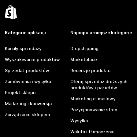
Kategorie aplikacji
Najpopularniejsze kategorie
Kanały sprzedaży
Dropshipping
Wyszukiwanie produktów
Marketplace
Sprzedaż produktów
Recenzje produktu
Zamówienia i wysyłka
Oferuj sprzedaż droższych
produktów i pakietów
Projekt sklepu
Marketing e-mailowy
Marketing i konwersja
Pozycjonowanie stron
Zarządzanie sklepem
Wysyłka
Waluta i tłumaczenie