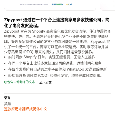
Zipypost 通过在一个平台上连接商家与多家快递公司，简
化了电商发货流程。
Zipypost 旨在为 Shopify 商家简化和优化发货流程，使订单履约变
得更快、更可靠。无论您经营的是小型企业还是不断发展的电商品
牌，管理多家快递公司的发货业务都可能是一项挑战。Zipypost 提
供了一个统一的平台，商家可以在此比较运费、实时跟踪订单并减
少原路退回 (RTO) 带来的损失，从而消除这些繁杂操作。
实时同步 Shopify 订单，实现无缝发货，无需人工操作
在同一个平台上比较多家快递公司的运费、运输时间和服务
在每个发货阶段自动通过电子邮件和 WhatsApp 发送跟踪更新
轻松管理货到付款 (COD) 和预付发货，顺畅完成付款对账。
包含自动翻译的文本
显示原文
语言
英语
这款应用未翻译成简体中文