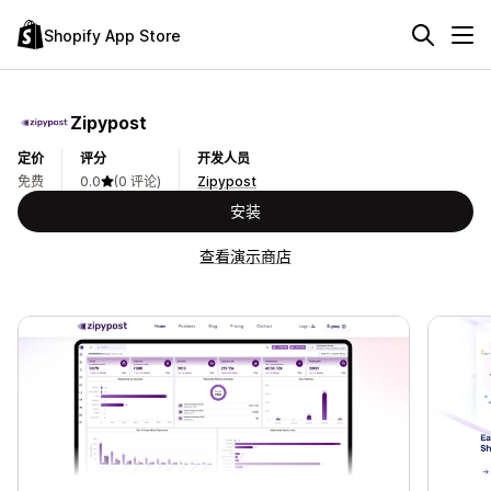
Shopify App Store
Zipypost
定价
评分
开发人员
免费
0.0
(0 评论)
Zipypost
安装
查看演示商店