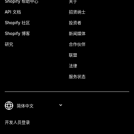
Shopify 帮助中心
关于
API 文档
招贤纳士
Shopify 社区
投资者
Shopify 博客
新闻媒体
研究
合作伙伴
联盟
法律
服务状态
开发人员登录