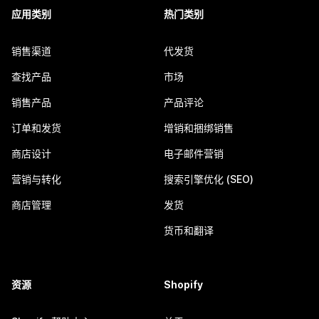
应用类别
热门类别
销售渠道
代发货
查找产品
市场
销售产品
产品评论
订单和发货
增销和捆绑销售
商店设计
电子邮件营销
营销与转化
搜索引擎优化 (SEO)
商店管理
发货
货币和翻译
资源
Shopify