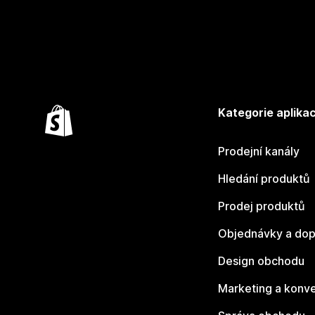
Kategorie aplikac
Prodejní kanály
Hledání produktů
Prodej produktů
Objednávky a dop
Design obchodu
Marketing a konv