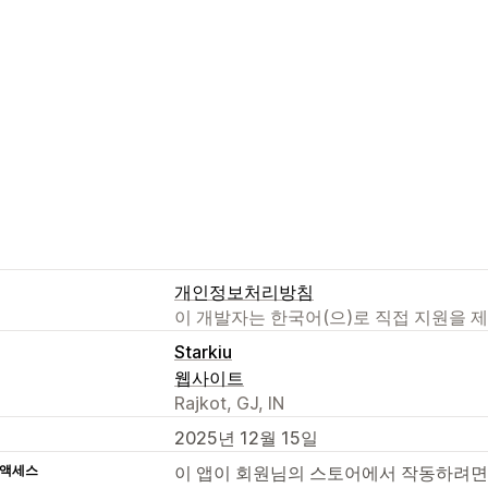
개인정보처리방침
이 개발자는 한국어(으)로 직접 지원을 
Starkiu
웹사이트
Rajkot, GJ, IN
2025년 12월 15일
 액세스
이 앱이 회원님의 스토어에서 작동하려면