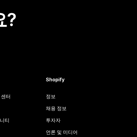
요?
Shopify
원 센터
정보
채용 정보
뮤니티
투자자
언론 및 미디어