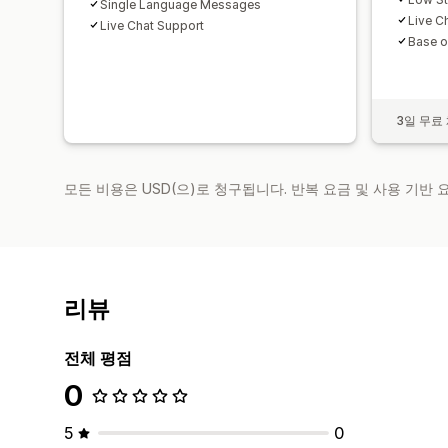
Single Language Messages
Live C
Live Chat Support
Base o
3일 무료
모든 비용은 USD(으)로 청구됩니다. 반복 요금 및 사용 기반
리뷰
전체 평점
0
5
0