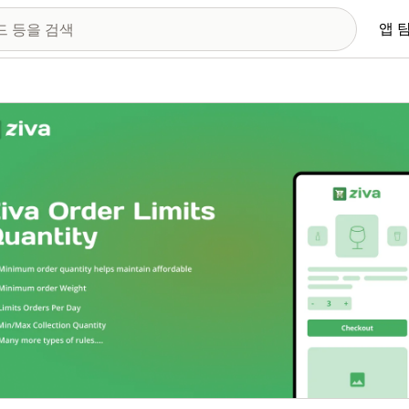
앱 
 이미지 갤러리