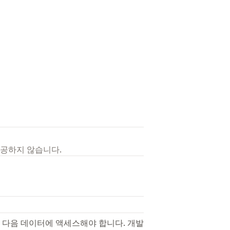
제공하지 않습니다.
 다음 데이터에 액세스해야 합니다. 개발