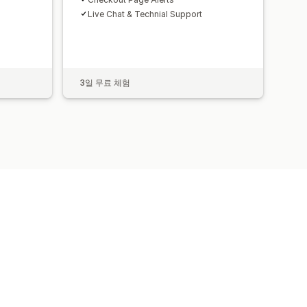
Live Chat & Technial Support
3일 무료 체험