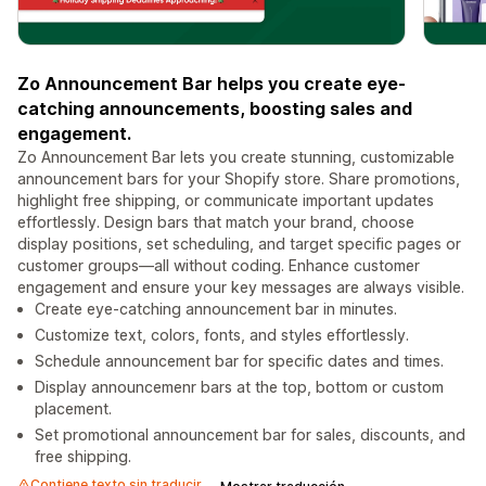
Zo Announcement Bar helps you create eye-
catching announcements, boosting sales and
engagement.
Zo Announcement Bar lets you create stunning, customizable
announcement bars for your Shopify store. Share promotions,
highlight free shipping, or communicate important updates
effortlessly. Design bars that match your brand, choose
display positions, set scheduling, and target specific pages or
customer groups—all without coding. Enhance customer
engagement and ensure your key messages are always visible.
Create eye-catching announcement bar in minutes.
Customize text, colors, fonts, and styles effortlessly.
Schedule announcement bar for specific dates and times.
Display announcemenr bars at the top, bottom or custom
placement.
Set promotional announcement bar for sales, discounts, and
free shipping.
Contiene texto sin traducir