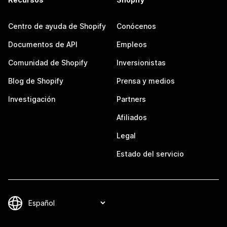
Centro de ayuda de Shopify
Conócenos
Documentos de API
Empleos
Comunidad de Shopify
Inversionistas
Blog de Shopify
Prensa y medios
Investigación
Partners
Afiliados
Legal
Estado del servicio