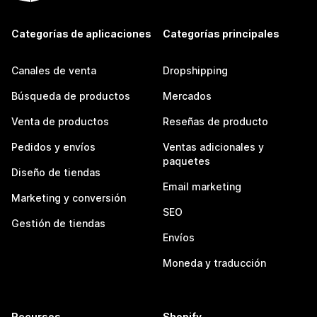
Categorías de aplicaciones
Categorías principales
Canales de venta
Dropshipping
Búsqueda de productos
Mercados
Venta de productos
Reseñas de producto
Pedidos y envíos
Ventas adicionales y
paquetes
Diseño de tiendas
Email marketing
Marketing y conversión
SEO
Gestión de tiendas
Envíos
Moneda y traducción
Recursos
Shopify