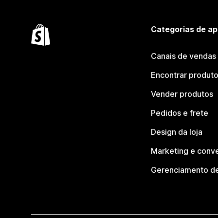
Categorias de ap
Canais de vendas
Encontrar produt
Vender produtos
Pedidos e frete
Design da loja
Marketing e conv
Gerenciamento de