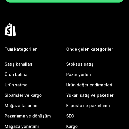
Tüm kategoriler
Önde gelen kategoriler
Satış kanalları
Stoksuz satış
Ürün bulma
Pazar yerleri
Ürün satma
Ürün değerlendirmeleri
Siparişler ve kargo
Yukarı satış ve paketler
Mağaza tasarımı
E-posta ile pazarlama
Pazarlama ve dönüşüm
SEO
Mağaza yönetimi
Kargo