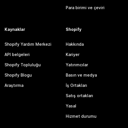
Para birimi ve çeviri
Kaynaklar
Shopify
Shopify Yardım Merkezi
Hakkında
API belgeleri
Kariyer
Shopify Topluluğu
Yatırımcılar
Shopify Blogu
Basın ve medya
Araştırma
İş Ortakları
Satış ortakları
Yasal
Hizmet durumu