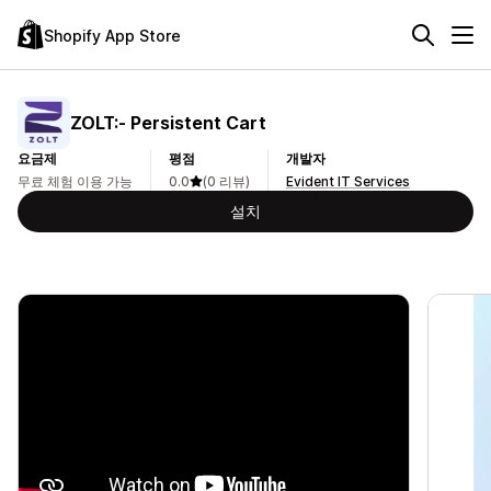
Shopify App Store
ZOLT:‑ Persistent Cart
요금제
평점
개발자
무료 체험 이용 가능
0.0
(0 리뷰)
Evident IT Services
설치