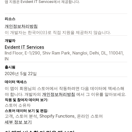
앱 지원은 Evident IT Services에서 제공합니다.
리소스
개인정보처리방침
이 개발자는 한국어(으)로 직접 지원을 제공하지 않습니다.
개발자
Evident IT Services
IInd Floor, E-1/290, Shiv Ram Park, Nangloi, Delhi, DL, 110041,
IN
출시됨
2026년 5월 22일
데이터 액세스
이 앱이 회원님의 스토어에서 작동하려면 다음 데이터에 액세스해
야 합니다. 개발자의
개인정보처리방침
에서 그 이유를 알아보세요.
직원 및 참여자 데이터 보기:
스토어 소유자
스토어 데이터 보기 및 편집:
고객, 스토어 분석, Shopify Functions, 온라인 스토어
세부 정보 보기