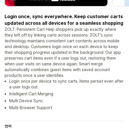
Login once, sync everywhere. Keep customer carts
updated across all devices for a seamless shopping
ZOLT: Persistent Cart Help shoppers pick up exactly where
they left off by linking carts across sessions. ZOLT’s sync
technology maintains consistent cart contents across mobile
and desktop. Customers login once on each device to keep
their shopping progress updated in the background. Our app
preserves cart items even if a user logs out, restoring them
when user visits on same device again. Smart merge
automatically combines guest items with saved account
products once a user identifies.
Login once per device to sync carts. Items persist even after
a user logs out.
Intelligent Cart Merging
Multi Device Sync
Multi-Browser Support
언어