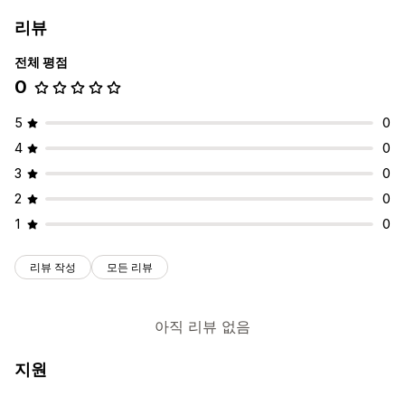
리뷰
전체 평점
0
5
0
4
0
3
0
2
0
1
0
리뷰 작성
모든 리뷰
아직 리뷰 없음
지원