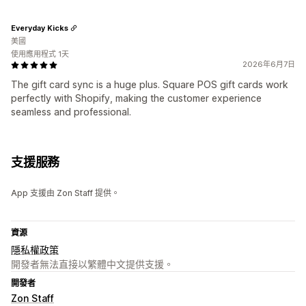
Everyday Kicks
美國
使用應用程式 1天
2026年6月7日
The gift card sync is a huge plus. Square POS gift cards work
perfectly with Shopify, making the customer experience
seamless and professional.
支援服務
App 支援由 Zon Staff 提供。
資源
隱私權政策
開發者無法直接以繁體中文提供支援。
開發者
Zon Staff