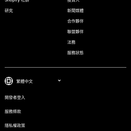
研究
新聞媒體
合作夥伴
聯盟夥伴
法務
服務狀態
開發者登入
服務條款
隱私權政策