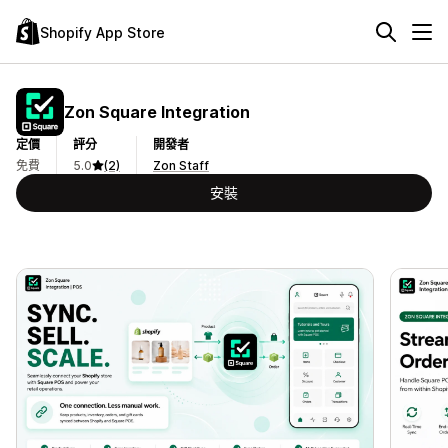
Shopify App Store
Zon Square Integration
定價
評分
開發者
免費
5.0
(2)
Zon Staff
安裝