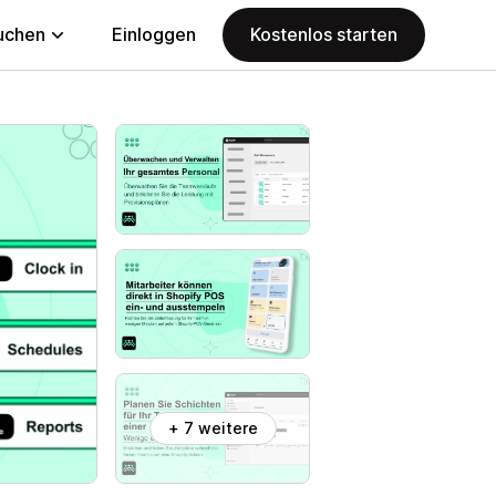
uchen
Einloggen
Kostenlos starten
+ 7 weitere