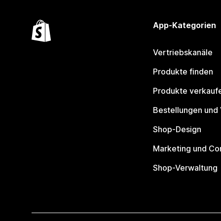
App-Kategorien
Vertriebskanäle
Produkte finden
Produkte verkauf
Bestellungen und
Shop-Design
Marketing und Co
Shop-Verwaltung