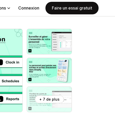
ions
Connexion
Faire un essai gratuit
+ 7 de plus