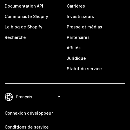
Documentation API
Carrières
Communauté Shopify
Investisseurs
Le blog de Shopify
Presse et médias
Recherche
Partenaires
Affiliés
Juridique
Statut du service
Connexion développeur
Conditions de service