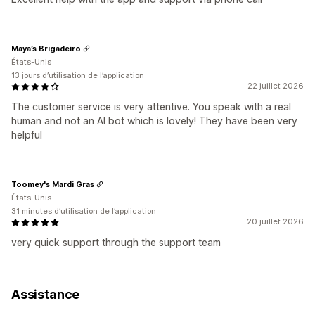
Maya’s Brigadeiro
États-Unis
13 jours d’utilisation de l’application
22 juillet 2026
The customer service is very attentive. You speak with a real
human and not an AI bot which is lovely! They have been very
helpful
Toomey's Mardi Gras
États-Unis
31 minutes d’utilisation de l’application
20 juillet 2026
very quick support through the support team
Assistance