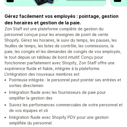
Gérez facilement vos employés : pointage, gestion
des horaires et gestion de la paie.
Zon Staff est une plateforme complète de gestion du
personnel conçue pour les enseignes de point de vente
Shopify. Gérez les horaires, le suivi du temps, les pauses, les
feuilles de temps, les listes de contrôle, les commissions, la
paie, les congés et les demandes de congés de vos employés,
le tout depuis un tableau de bord intuitif. Conçu pour
fonctionner parfaitement avec Shopify, Zon Staff offre une
expérience fluide et fiable, intégrée à la plateforme.
L'intégration des nouveaux membres est
Pointeuse intégrée : le personnel peut pointer ses entrées et
sorties directemen
Intégration fluide avec les fournisseurs de paie pour
simplifier la gestion des
Suivez les performances commerciales de votre personnel et
de vos équipes et sti
Intégration fluide avec Shopify PDV pour une gestion
simplifiée du personnel.