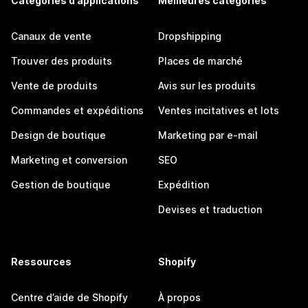
Catégories d’applications
Meilleures catégories
Canaux de vente
Dropshipping
Trouver des produits
Places de marché
Vente de produits
Avis sur les produits
Commandes et expéditions
Ventes incitatives et lots
Design de boutique
Marketing par e-mail
Marketing et conversion
SEO
Gestion de boutique
Expédition
Devises et traduction
Ressources
Shopify
Centre d’aide de Shopify
À propos