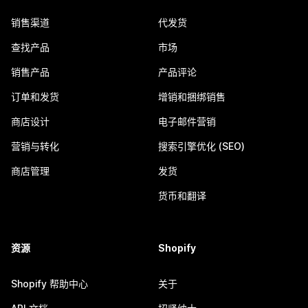
销售渠道
代发货
查找产品
市场
销售产品
产品评论
订单和发货
增销和捆绑销售
商店设计
电子邮件营销
营销与转化
搜索引擎优化 (SEO)
商店管理
发货
货币和翻译
资源
Shopify
Shopify 帮助中心
关于