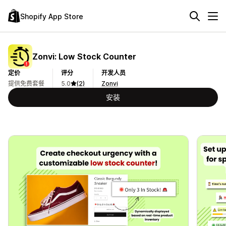
Shopify App Store
Zonvi: Low Stock Counter
定价
评分
开发人员
提供免费套餐
5.0
(2)
Zonvi
安装