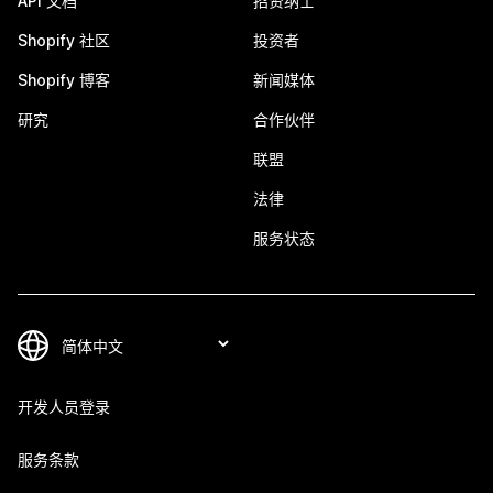
API 文档
招贤纳士
Shopify 社区
投资者
Shopify 博客
新闻媒体
研究
合作伙伴
联盟
法律
服务状态
开发人员登录
服务条款