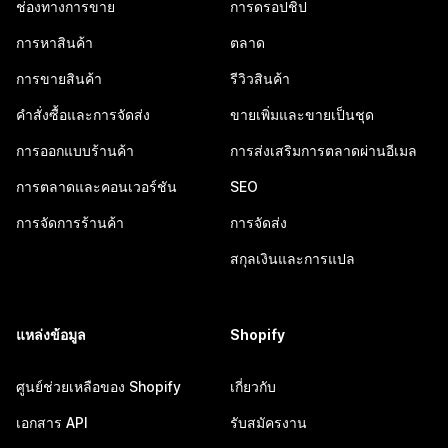
ช่องทางการขาย
การดรอปชิป
การหาสินค้า
ตลาด
การขายสินค้า
รีวิวสินค้า
คำสั่งซื้อและการจัดส่ง
ขายเพิ่มและขายเป็นชุด
การออกแบบร้านค้า
การส่งเสริมการตลาดผ่านอีเมล
การตลาดและคอนเวอร์ชัน
SEO
การจัดการร้านค้า
การจัดส่ง
สกุลเงินและการแปล
แหล่งข้อมูล
Shopify
ศูนย์ช่วยเหลือของ Shopify
เกี่ยวกับ
เอกสาร API
รับสมัครงาน