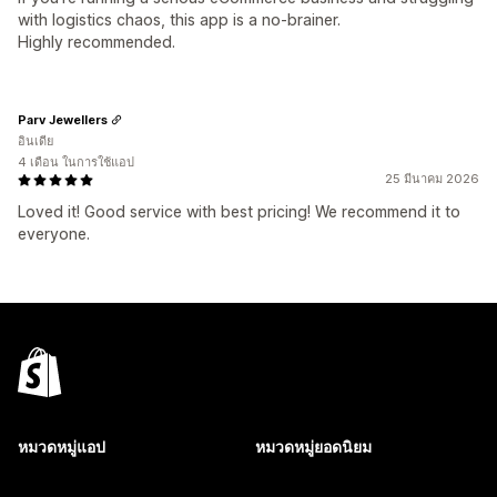
with logistics chaos, this app is a no-brainer.
Highly recommended.
Parv Jewellers
อินเดีย
4 เดือน ในการใช้แอป
25 มีนาคม 2026
Loved it! Good service with best pricing! We recommend it to
everyone.
หมวดหมู่แอป
หมวดหมู่ยอดนิยม