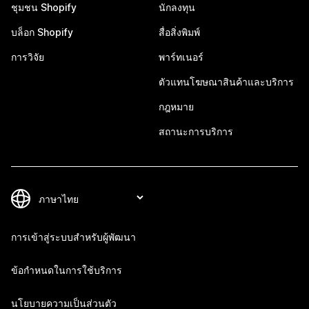
ชุมชน Shopify
นักลงทุน
บล็อก Shopify
สื่อสิ่งพิมพ์
การวิจัย
พาร์ทเนอร์
ตัวแทนโฆษณาสินค้าและบริการ
กฎหมาย
สถานะการบริการ
การเข้าสู่ระบบสำหรับผู้พัฒนา
ข้อกำหนดในการใช้บริการ
นโยบายความเป็นส่วนตัว