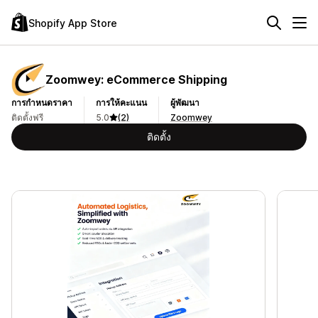
Shopify App Store
Zoomwey: eCommerce Shipping
การกำหนดราคา
การให้คะแนน
ผู้พัฒนา
ติดตั้งฟรี
5.0
(2)
Zoomwey
ติดตั้ง