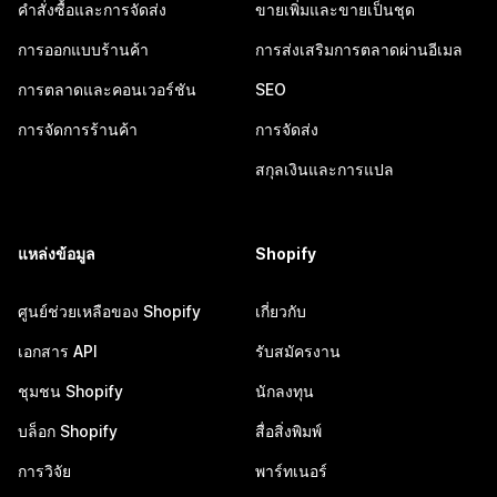
คำสั่งซื้อและการจัดส่ง
ขายเพิ่มและขายเป็นชุด
การออกแบบร้านค้า
การส่งเสริมการตลาดผ่านอีเมล
การตลาดและคอนเวอร์ชัน
SEO
การจัดการร้านค้า
การจัดส่ง
สกุลเงินและการแปล
แหล่งข้อมูล
Shopify
ศูนย์ช่วยเหลือของ Shopify
เกี่ยวกับ
เอกสาร API
รับสมัครงาน
ชุมชน Shopify
นักลงทุน
บล็อก Shopify
สื่อสิ่งพิมพ์
การวิจัย
พาร์ทเนอร์