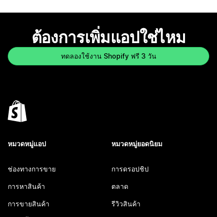
ต้องการเพิ่มแอปใช่ไหม
ทดลองใช้งาน Shopify ฟรี 3 วัน
หมวดหมู่แอป
หมวดหมู่ยอดนิยม
ช่องทางการขาย
การดรอปชิป
การหาสินค้า
ตลาด
การขายสินค้า
รีวิวสินค้า