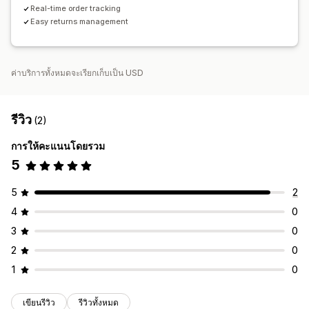
Real-time order tracking
Easy returns management
ค่าบริการทั้งหมดจะเรียกเก็บเป็น USD
รีวิว
(2)
การให้คะแนนโดยรวม
5
5
2
4
0
3
0
2
0
1
0
เขียนรีวิว
รีวิวทั้งหมด