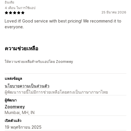
อินเดีย
4 เดือน ในการใช้แอป
25 มีนาคม 2026
Loved it! Good service with best pricing! We recommend it to
everyone.
ความช่วยเหลือ
ให้ความช่วยเหลือสำหรับแอปโดย Zoomwey
แหล่งข้อมูล
นโยบายความเป็นส่วนตัว
ผู้พัฒนารายนี้ไม่มีการช่วยเหลือโดยตรงเป็นภาษาภาษาไทย
ผู้พัฒนา
Zoomwey
Mumbai, MH, IN
เปิดตัวแล้ว
19 พฤศจิกายน 2025