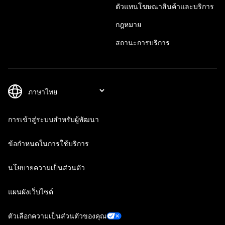
ตัวแทนโฆษณาสินค้าและบริการ
กฎหมาย
สถานะการบริการ
การเข้าสู่ระบบสำหรับผู้พัฒนา
ข้อกำหนดในการใช้บริการ
นโยบายความเป็นส่วนตัว
แผนผังเว็บไซต์
ตัวเลือกความเป็นส่วนตัวของคุณ