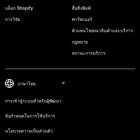
บล็อก Shopify
สื่อสิ่งพิมพ์
การวิจัย
พาร์ทเนอร์
ตัวแทนโฆษณาสินค้าและบริการ
กฎหมาย
สถานะการบริการ
การเข้าสู่ระบบสำหรับผู้พัฒนา
ข้อกำหนดในการใช้บริการ
นโยบายความเป็นส่วนตัว