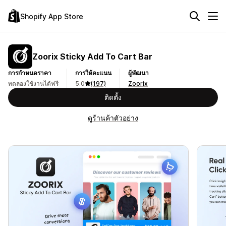
Shopify App Store
Zoorix Sticky Add To Cart Bar
การกำหนดราคา
การให้คะแนน
ผู้พัฒนา
ทดลองใช้งานได้ฟรี
5.0
(197)
Zoorix
ติดตั้ง
ดูร้านค้าตัวอย่าง