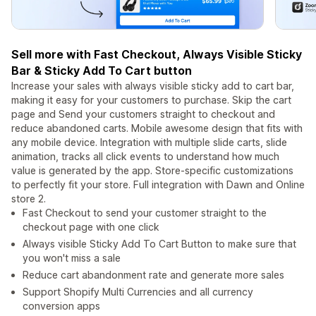
Sell more with Fast Checkout, Always Visible Sticky
Bar & Sticky Add To Cart button
Increase your sales with always visible sticky add to cart bar,
making it easy for your customers to purchase. Skip the cart
page and Send your customers straight to checkout and
reduce abandoned carts. Mobile awesome design that fits with
any mobile device. Integration with multiple slide carts, slide
animation, tracks all click events to understand how much
value is generated by the app. Store-specific customizations
to perfectly fit your store. Full integration with Dawn and Online
store 2.
Fast Checkout to send your customer straight to the
checkout page with one click
Always visible Sticky Add To Cart Button to make sure that
you won't miss a sale
Reduce cart abandonment rate and generate more sales
Support Shopify Multi Currencies and all currency
conversion apps