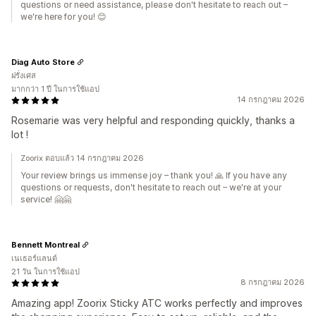
questions or need assistance, please don't hesitate to reach out –
we're here for you! 😊
Diag Auto Store
ฝรั่งเศส
มากกว่า 1 ปี ในการใช้แอป
14 กรกฎาคม 2026
Rosemarie was very helpful and responding quickly, thanks a
lot !
Zoorix ตอบแล้ว 14 กรกฎาคม 2026
Your review brings us immense joy – thank you! 🙏 If you have any
questions or requests, don't hesitate to reach out – we're at your
service! 🤗🤗
Bennett Montreal
เนเธอร์แลนด์
21 วัน ในการใช้แอป
8 กรกฎาคม 2026
Amazing app! Zoorix Sticky ATC works perfectly and improves