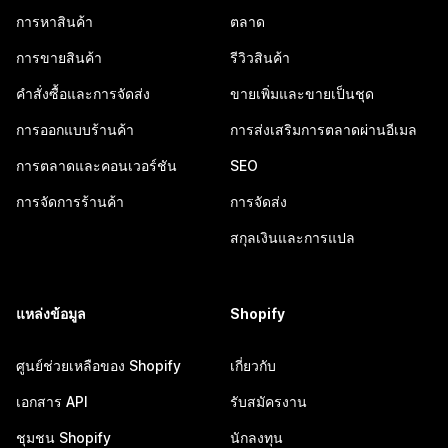
การหาสินค้า
ตลาด
การขายสินค้า
รีวิวสินค้า
คำสั่งซื้อและการจัดส่ง
ขายเพิ่มและขายเป็นชุด
การออกแบบร้านค้า
การส่งเสริมการตลาดผ่านอีเมล
การตลาดและคอนเวอร์ชัน
SEO
การจัดการร้านค้า
การจัดส่ง
สกุลเงินและการแปล
แหล่งข้อมูล
Shopify
ศูนย์ช่วยเหลือของ Shopify
เกี่ยวกับ
เอกสาร API
รับสมัครงาน
ชุมชน Shopify
นักลงทุน