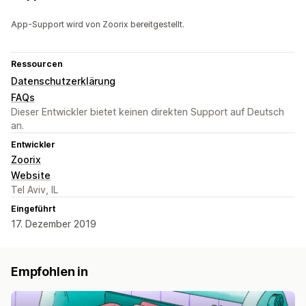
App-Support wird von Zoorix bereitgestellt.
Ressourcen
Datenschutzerklärung
FAQs
Dieser Entwickler bietet keinen direkten Support auf Deutsch
an.
Entwickler
Zoorix
Website
Tel Aviv, IL
Eingeführt
17. Dezember 2019
Empfohlen in