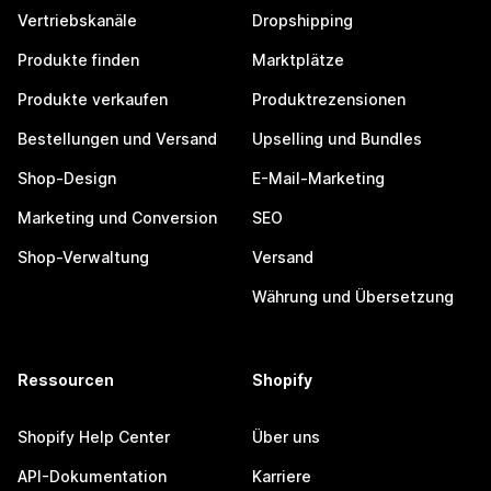
Vertriebskanäle
Dropshipping
Produkte finden
Marktplätze
Produkte verkaufen
Produktrezensionen
Bestellungen und Versand
Upselling und Bundles
Shop-Design
E-Mail-Marketing
Marketing und Conversion
SEO
Shop-Verwaltung
Versand
Währung und Übersetzung
Ressourcen
Shopify
Shopify Help Center
Über uns
API-Dokumentation
Karriere