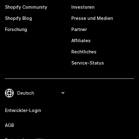
Shopify Community
Investoren
Shopify Blog
Presse und Medien
Forschung
Partner
Affiliates
Rechtliches
Service-Status
Entwickler-Login
AGB