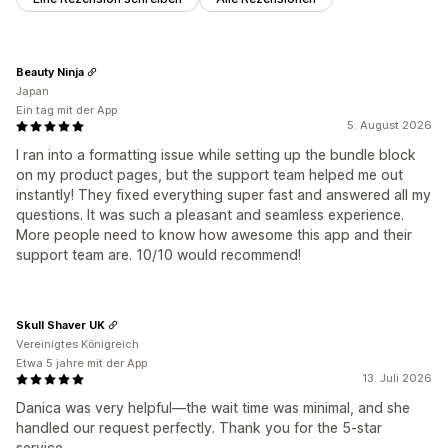
Beauty Ninja
Japan
Ein tag mit der App
5. August 2026
I ran into a formatting issue while setting up the bundle block
on my product pages, but the support team helped me out
instantly! They fixed everything super fast and answered all my
questions. It was such a pleasant and seamless experience.
More people need to know how awesome this app and their
support team are. 10/10 would recommend!
Skull Shaver UK
Vereinigtes Königreich
Etwa 5 jahre mit der App
13. Juli 2026
Danica was very helpful—the wait time was minimal, and she
handled our request perfectly. Thank you for the 5‑star
service.