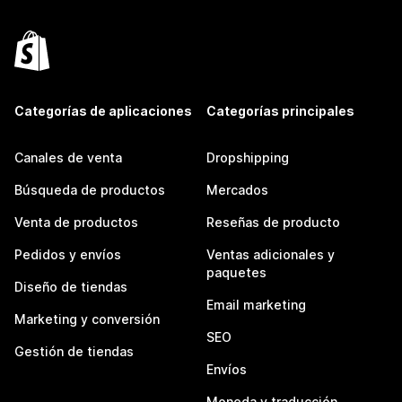
Categorías de aplicaciones
Categorías principales
Canales de venta
Dropshipping
Búsqueda de productos
Mercados
Venta de productos
Reseñas de producto
Pedidos y envíos
Ventas adicionales y
paquetes
Diseño de tiendas
Email marketing
Marketing y conversión
SEO
Gestión de tiendas
Envíos
Moneda y traducción