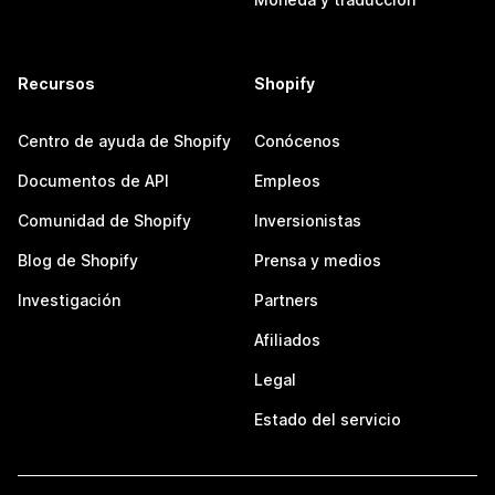
Recursos
Shopify
Centro de ayuda de Shopify
Conócenos
Documentos de API
Empleos
Comunidad de Shopify
Inversionistas
Blog de Shopify
Prensa y medios
Investigación
Partners
Afiliados
Legal
Estado del servicio