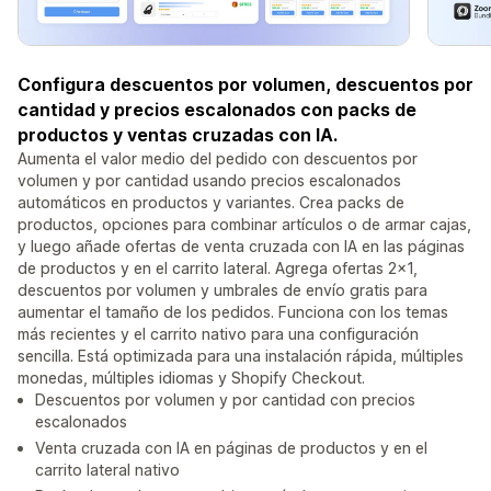
Configura descuentos por volumen, descuentos por
cantidad y precios escalonados con packs de
productos y ventas cruzadas con IA.
Aumenta el valor medio del pedido con descuentos por
volumen y por cantidad usando precios escalonados
automáticos en productos y variantes. Crea packs de
productos, opciones para combinar artículos o de armar cajas,
y luego añade ofertas de venta cruzada con IA en las páginas
de productos y en el carrito lateral. Agrega ofertas 2x1,
descuentos por volumen y umbrales de envío gratis para
aumentar el tamaño de los pedidos. Funciona con los temas
más recientes y el carrito nativo para una configuración
sencilla. Está optimizada para una instalación rápida, múltiples
monedas, múltiples idiomas y Shopify Checkout.
Descuentos por volumen y por cantidad con precios
escalonados
Venta cruzada con IA en páginas de productos y en el
carrito lateral nativo