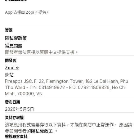
App 支援由 Zopi ⭐ 提供。
資源
隱私權政策
常見問題
開發者無法直接以繁體中文提供支援。
開發者
Zopi ⭐
網站
Fireapps JSC. F. 22, Flemington Tower, 182 Le Dai Hanh, Phu
Tho Ward - TIN: 0314919972 - EID: 079211809826, Ho Chi
Minh, 700000, VN
發布日期
2026年5月5日
資料存取權
這項應用程式需要存取以下資料，才能在商店中正常運作。 原因請
參閱開發者的
隱私權政策
。
檢視顧客資料: