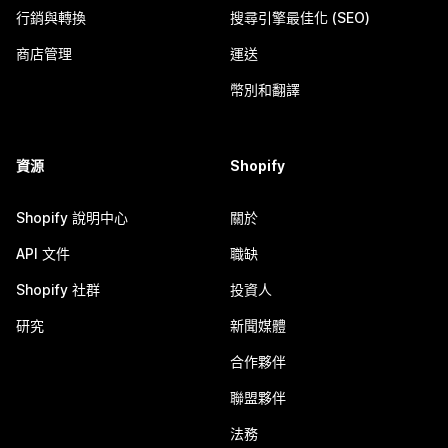
行銷與轉換
搜尋引擎最佳化 (SEO)
商店管理
運送
幣別和翻譯
資源
Shopify
Shopify 說明中心
關於
API 文件
職缺
Shopify 社群
投資人
研究
新聞媒體
合作夥伴
聯盟夥伴
法務