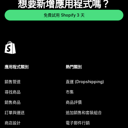
想要新增應用程式嗎？
免費試用 Shopify 3 天
應用程式類別
熱門類別
銷售管道
直運 (Dropshipping)
尋找商品
市集
銷售商品
商品評價
訂單與運送
追加銷售和套裝組合
商店設計
電子郵件行銷