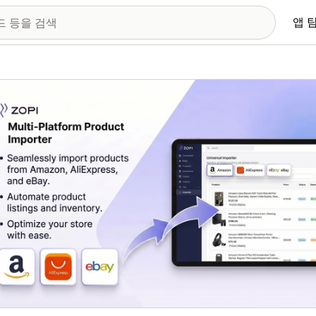
앱 
 이미지 갤러리