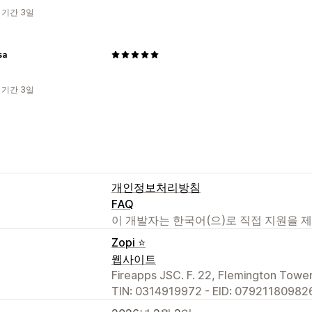
 기간 3일
sa
 기간 3일
개인정보처리방침
FAQ
이 개발자는 한국어(으)로 직접 지원을 
Zopi ⭐
웹사이트
Fireapps JSC. F. 22, Flemington Tower
TIN: 0314919972 - EID: 079211809826