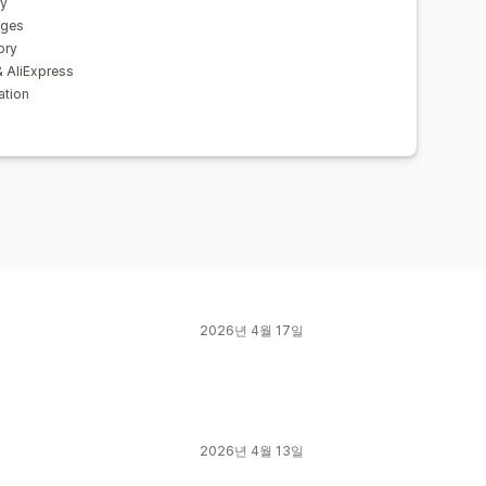
ry
ages
ory
 AliExpress
ation
2026년 4월 17일
2026년 4월 13일