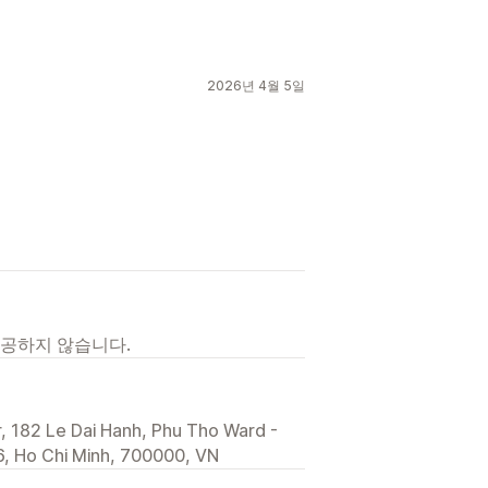
2026년 4월 5일
제공하지 않습니다.
, 182 Le Dai Hanh, Phu Tho Ward -
, Ho Chi Minh, 700000, VN