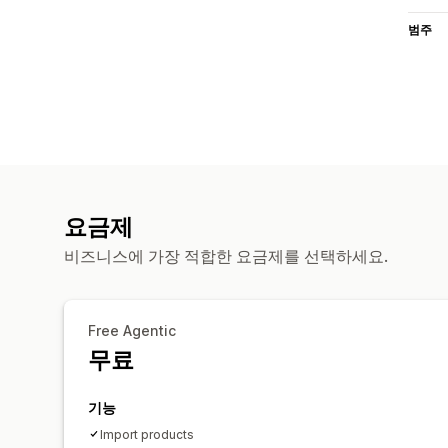
범주
요금제
비즈니스에 가장 적합한 요금제를 선택하세요.
Free Agentic
무료
기능
Import products