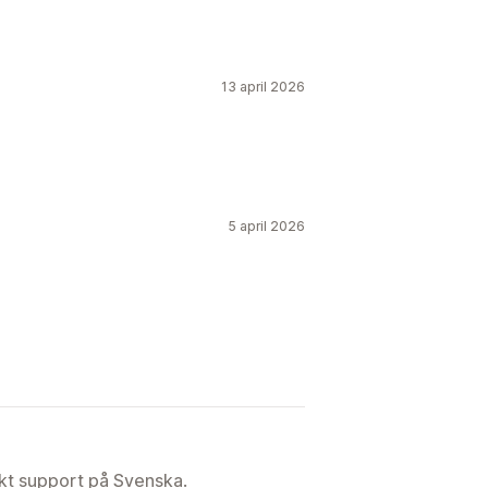
13 april 2026
5 april 2026
ekt support på Svenska.