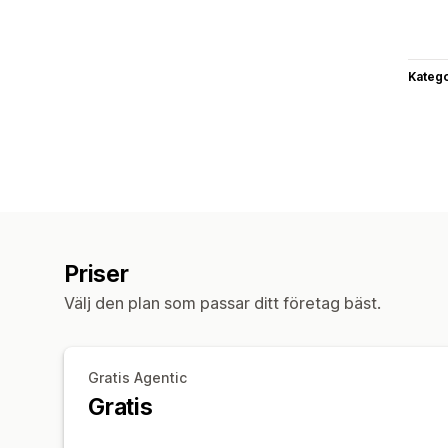
Katego
Priser
Välj den plan som passar ditt företag bäst.
Gratis Agentic
Gratis